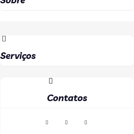
Sobre
Serviços
Contatos