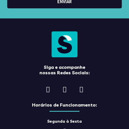
ENVIAR
Siga e acompanhe
nossas Redes Sociais:
Horários de Funcionamento:
Segunda à Sexta