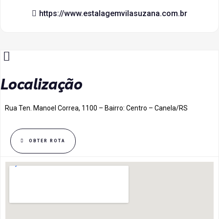
https://www.estalagemvilasuzana.com.br
Localização
Rua Ten. Manoel Correa, 1100 – Bairro: Centro – Canela/RS
OBTER ROTA