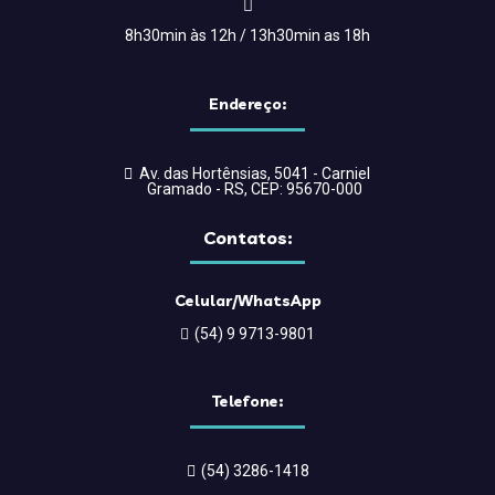
8h30min às 12h / 13h30min as 18h
Endereço:
Av. das Hortênsias, 5041 - Carniel
Gramado - RS, CEP: 95670-000
Contatos:
Celular/WhatsApp
(54) 9 9713-9801
Telefone:
(54) 3286-1418