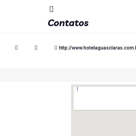
Contatos
http://www.hotelaguasclaras.com