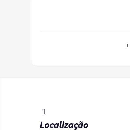
Localização