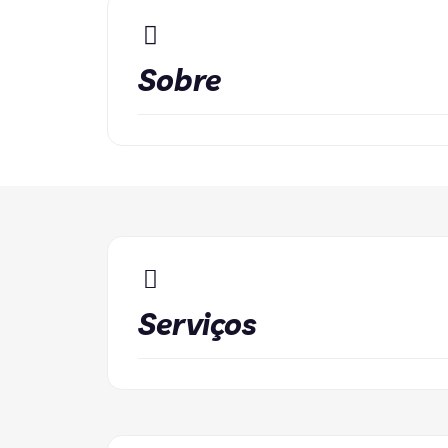
Sobre
Serviços