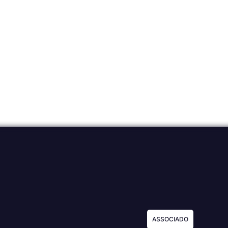
ASSOCIADO