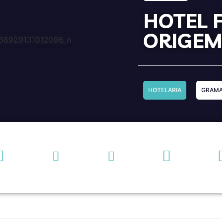
HOTEL 
ORIGE
HOTELARIA
GRAM