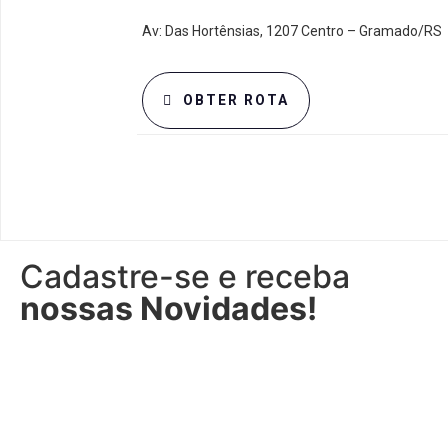
Av: Das Hortênsias, 1207 Centro – Gramado/RS
OBTER ROTA
Cadastre-se e receba
nossas Novidades!