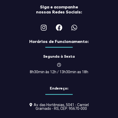
Siga e acompanhe
nossas Redes Sociais:
Horários de Funcionamento:
Segunda à Sexta
8h30min às 12h / 13h30min as 18h
Endereço:
Av. das Hortênsias, 5041 - Carniel
Gramado - RS, CEP: 95670-000