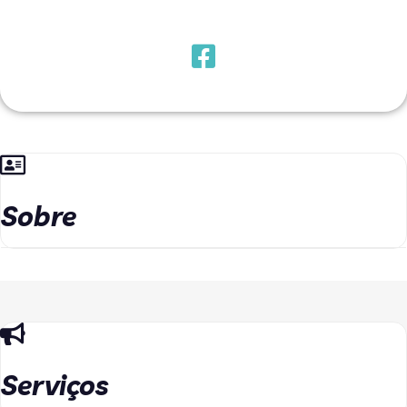
Sobre
Serviços