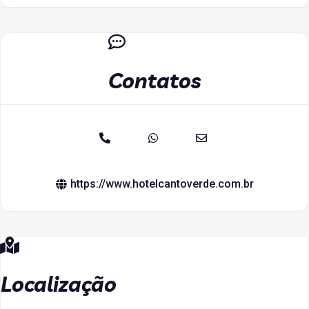
Contatos
https://www.hotelcantoverde.com.br
Localização