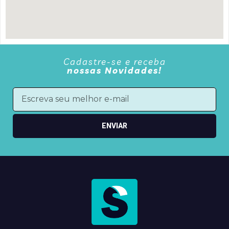
Cadastre-se e receba
nossas Novidades!
ENVIAR