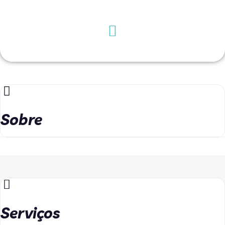
Sobre
Serviços