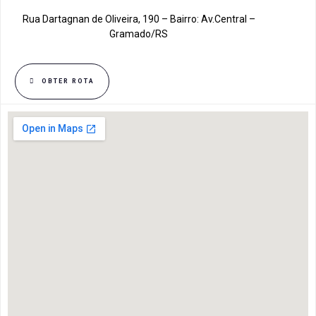
Rua Dartagnan de Oliveira, 190 – Bairro: Av.Central –
Gramado/RS
OBTER ROTA