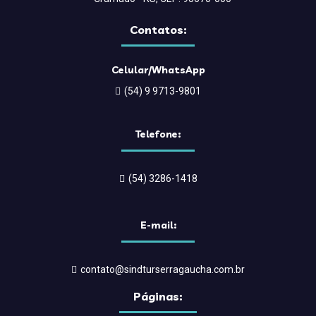
Contatos:
Celular/WhatsApp
(54) 9 9713-9801
Telefone:
(54) 3286-1418
E-mail:
contato@sindturserragaucha.com.br
Páginas: