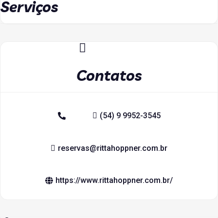
Serviços
Contatos
(54) 9 9952-3545
reservas@rittahoppner.com.br
https://www.rittahoppner.com.br/