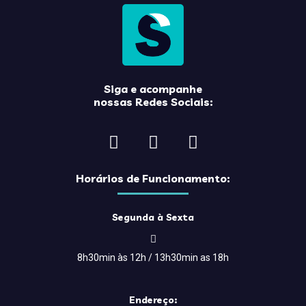
Siga e acompanhe
nossas Redes Sociais:
Horários de Funcionamento:
Segunda à Sexta
8h30min às 12h / 13h30min as 18h
Endereço: