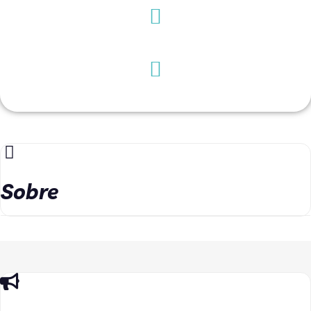
Sobre