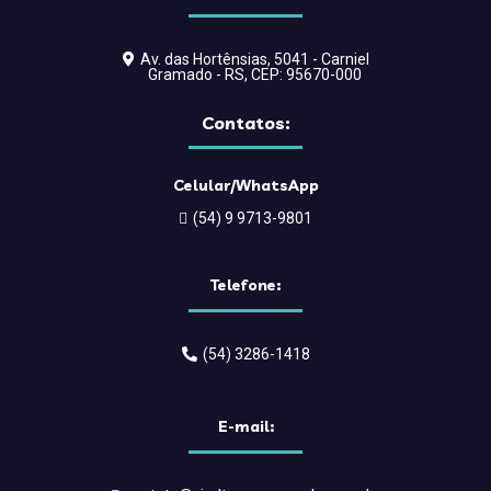
Av. das Hortênsias, 5041 - Carniel
Gramado - RS, CEP: 95670-000
Contatos:
Celular/WhatsApp
(54) 9 9713-9801
Telefone:
(54) 3286-1418
E-mail: