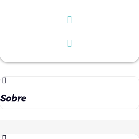
Sobre