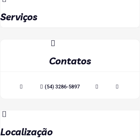
Serviços
Contatos
(54) 3286-5897
Localização