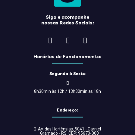
Siga e acompanhe
nossas Redes Sociais:
Horários de Funcionamento:
Segunda à Sexta
8h30min às 12h / 13h30min as 18h
Endereço:
Av. das Hortênsias, 5041 - Carniel
Gramado - RS, CEP: 95670-000