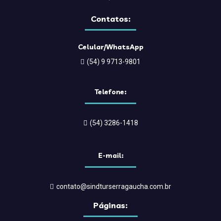
Contatos:
Celular/WhatsApp
(54) 9 9713-9801
Telefone:
(54) 3286-1418
E-mail:
contato@sindturserragaucha.com.br
Páginas: