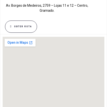
Av. Borges de Medeiros, 2759 – Lojas 11 e 12 – Centro,
Gramado.
OBTER ROTA