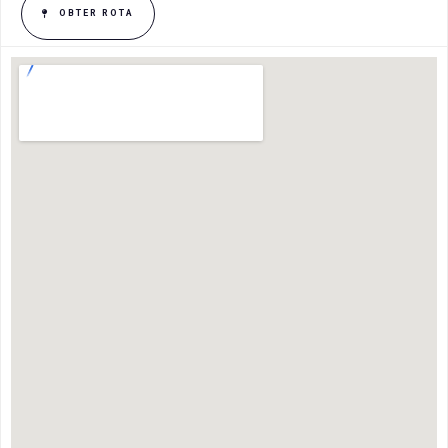
OBTER ROTA