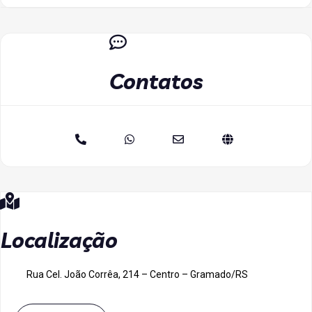
Contatos
Localização
Rua Cel. João Corrêa, 214 – Centro – Gramado/RS