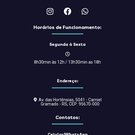
Horários de Funcionamento:
Segunda à Sexta
8h30min às 12h / 13h30min as 18h
Endereço:
Av. das Hortênsias, 5041 - Carniel
Gramado - RS, CEP: 95670-000
Contatos:
Celular/WhatsApp