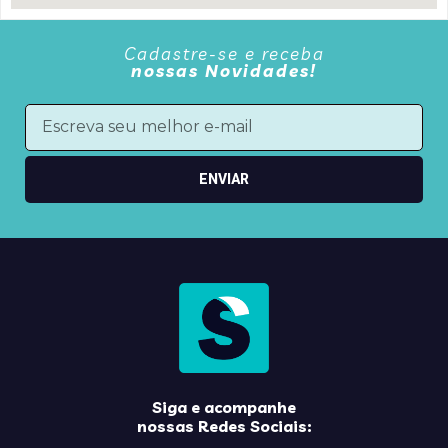
Cadastre-se e receba
nossas Novidades!
ENVIAR
Siga e acompanhe
nossas Redes Sociais: