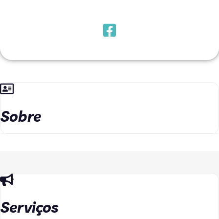
Sobre
Serviços