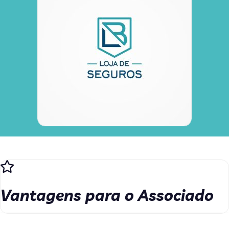
Vantagens para o Associado