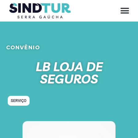
CONVÊNIO
LB LOJA DE
SEGUROS
SERVIÇO