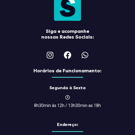
Siga e acompanhe
nossas Redes Sociais:
Horários de Funcionamento:
Segunda à Sexta
8h30min às 12h / 13h30min as 18h
Endereço: