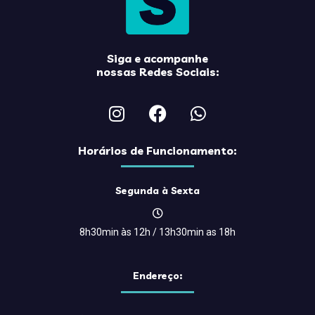
Siga e acompanhe
nossas Redes Sociais:
Horários de Funcionamento:
Segunda à Sexta
8h30min às 12h / 13h30min as 18h
Endereço: