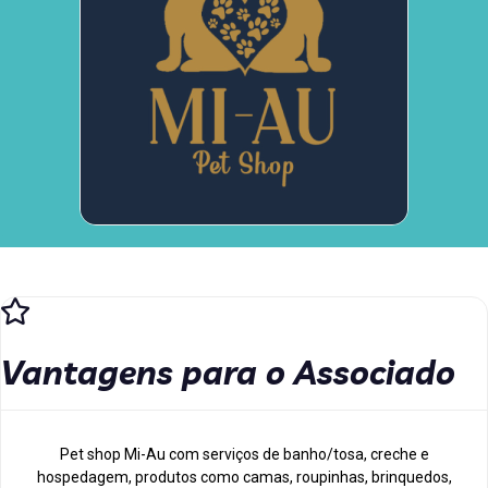
Vantagens para o Associado
Pet shop Mi-Au com serviços de banho/tosa, creche e
hospedagem, produtos como camas, roupinhas, brinquedos,