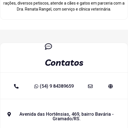
rações, diversos petiscos, atende a cães e gatos em parceria com a
Dra. Renata Rangel, com serviço e clínica veterinária.
Contatos
(54) 9 84389659
Avenida das Hortênsias, 469, bairro Bavária -
Gramado/RS.