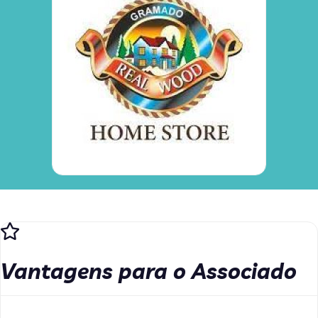
Vantagens para o Associado