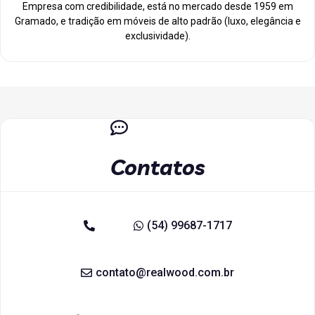
Empresa com credibilidade, está no mercado desde 1959 em
Gramado, e tradição em móveis de alto padrão (luxo, elegância e
exclusividade).
Contatos
(54) 99687-1717
contato@realwood.com.br