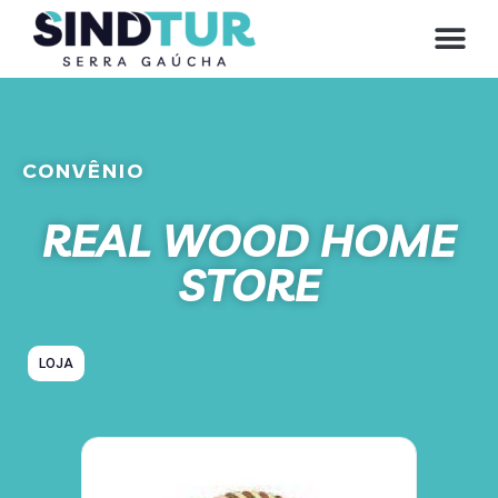
CONVÊNIO
REAL WOOD HOME
STORE
LOJA