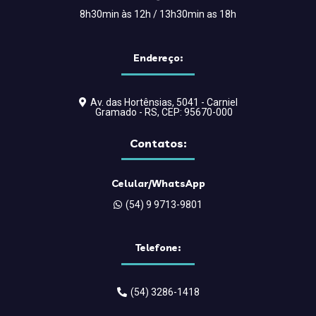
8h30min às 12h / 13h30min as 18h
Endereço:
Av. das Hortênsias, 5041 - Carniel
Gramado - RS, CEP: 95670-000
Contatos:
Celular/WhatsApp
(54) 9 9713-9801
Telefone:
(54) 3286-1418