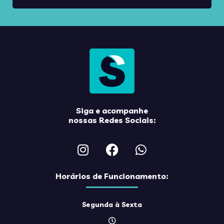
Siga e acompanhe
nossas Redes Sociais:
Horários de Funcionamento:
Segunda à Sexta