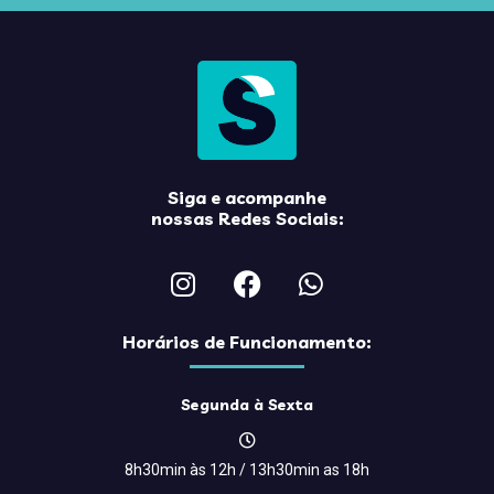
Siga e acompanhe
nossas Redes Sociais:
Horários de Funcionamento:
Segunda à Sexta
8h30min às 12h / 13h30min as 18h