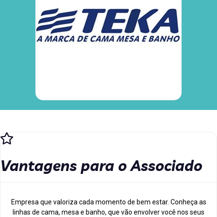
Vantagens para o Associado
Empresa que valoriza cada momento de bem estar. Conheça as
linhas de cama, mesa e banho, que vão envolver você nos seus