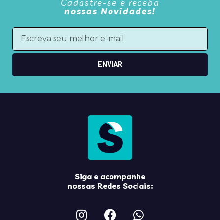
Cadastre-se e receba
nossas Novidades!
ENVIAR
Siga e acompanhe
nossas Redes Sociais: