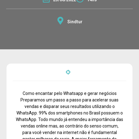
Sindtur
Como encantar pelo Whatsapp e gerar negócios
Preparamos um passo a passo para acelerar suas
vendas e disparar seus resultados utilizando o
WhatsApp. 99% dos smartphones no Brasil possuem o
WhatsApp. Todo mundo já entendeu a importância das
vendas online mas, ao contrário do senso comum,
para você vender na internet não é fundamental