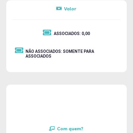
Valor
ASSOCIADOS: 0,00
NÃO ASSOCIADOS: SOMENTE PARA
ASSOCIADOS
Com quem?