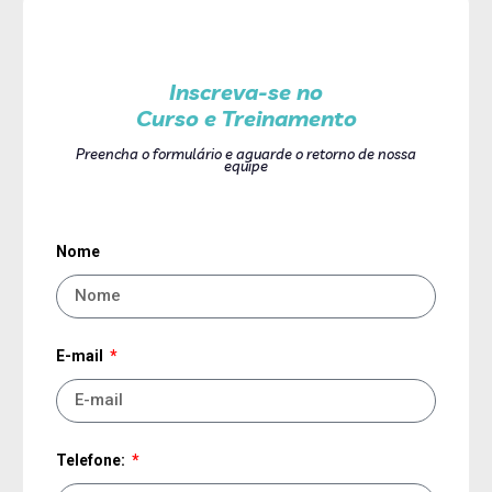
Inscreva-se no
Curso e Treinamento
Preencha o formulário e aguarde o retorno de nossa
equipe
Nome
E-mail
Telefone: