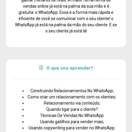
gastar milhares de reais. A maior ferramenta de
vendas online já está na palma da sua mão e é
gratuita: o WhatsApp. Essa é a forma mais rápida e
eficiente de você se comunicar com o seu cliente! o
WhatsApp já está na palma da mão do seu cliente. E se
o seu cliente já está lá!
O que vou aprender?
Construindo Relacionamentos No WhatsApp;
Como criar um relacionamento com os clientes;
Relacionamento via conteúdo;
Quando ligar para o cliente?
Técnicas De Vendas No WhatsApp
Usando gatilhos para vender mais;
Usando copywriting para vender no WhatsApp;