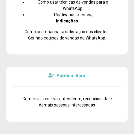
Como usar técnicas de vendas para o
WhatsApp;
Reativando clientes;
Indicações
Como acompanhar a satisfação dos clientes;
Gerindo equipes de vendas no WhatsApp.
Público-Alvo
Comercial, reservas, atendente, recepcionista e
demais pessoas interessadas