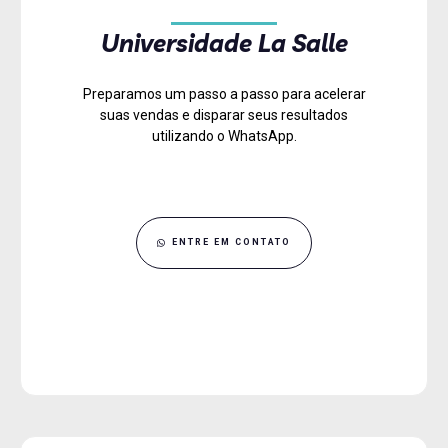
Universidade La Salle
Preparamos um passo a passo para acelerar
suas vendas e disparar seus resultados
utilizando o WhatsApp.
ENTRE EM CONTATO