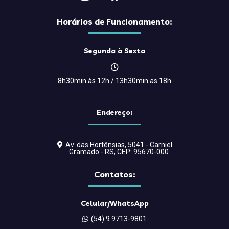
Horários de Funcionamento:
Segunda à Sexta
8h30min às 12h / 13h30min as 18h
Endereço:
Av. das Hortênsias, 5041 - Carniel
Gramado - RS, CEP: 95670-000
Contatos:
Celular/WhatsApp
(54) 9 9713-9801