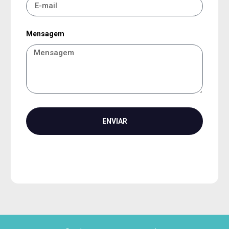
Mensagem
ENVIAR