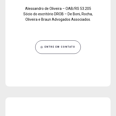
Alessandro de Oliveira – OAB/RS 53.205
Sócio do escritório DROB – De Boni, Rocha,
Oliveira e Braun Advogados Associados.
ENTRE EM CONTATO