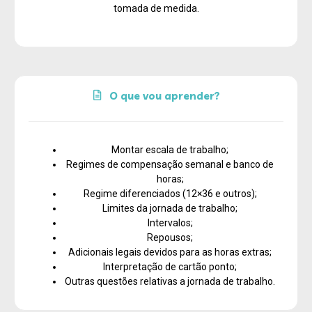
tomada de medida.
O que vou aprender?
Montar escala de trabalho;
Regimes de compensação semanal e banco de
horas;
Regime diferenciados (12×36 e outros);
Limites da jornada de trabalho;
Intervalos;
Repousos;
Adicionais legais devidos para as horas extras;
Interpretação de cartão ponto;
Outras questões relativas a jornada de trabalho.