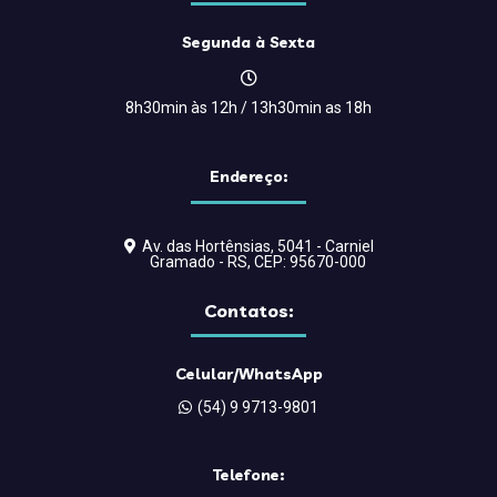
Segunda à Sexta
8h30min às 12h / 13h30min as 18h
Endereço:
Av. das Hortênsias, 5041 - Carniel
Gramado - RS, CEP: 95670-000
Contatos:
Celular/WhatsApp
(54) 9 9713-9801
Telefone: