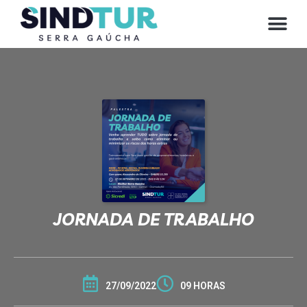
CONVE
JORNADA DE TRABALHO
27/09/2022
09 HORAS