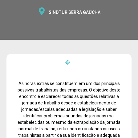
SINDTUR SERRA GAÚCHA
As horas extras se constituem em um dos principais
passivos trabalhistas das empresas. O objetivo deste
encontro é esclarecer todas as questões relativas a
jornada de trabalho desde o estabelecimento de
jornadas/escalas adequadas a legislação e saber
identificar problemas oriundos de jornadas mal
estabelecidas ou mesmo da extrapolação da jornada
normal de trabalho, reduzindo ou anulando os riscos
trabalhistas a partir da sua identificação e adequada