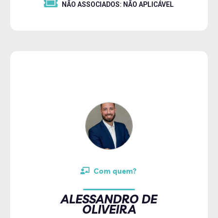
NÃO ASSOCIADOS: NÃO APLICÁVEL
Com quem?
ALESSANDRO DE
OLIVEIRA