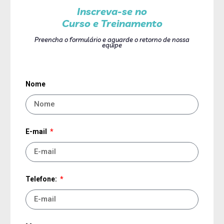
Inscreva-se no
Curso e Treinamento
Preencha o formulário e aguarde o retorno de nossa
equipe
Nome
E-mail
Telefone: