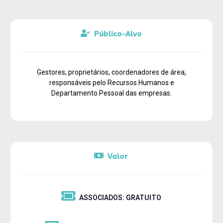
Público-Alvo
Gestores, proprietários, coordenadores de área,
responsáveis pelo Recursos Humanos e
Departamento Pessoal das empresas.
Valor
ASSOCIADOS: GRATUITO