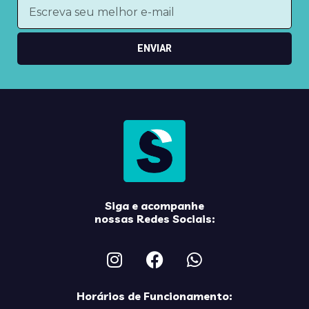
ENVIAR
Siga e acompanhe
nossas Redes Sociais:
Horários de Funcionamento: