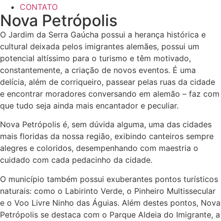
CONTATO
Nova Petrópolis
O Jardim da Serra Gaúcha possui a herança histórica e
cultural deixada pelos imigrantes alemães, possui um
potencial altíssimo para o turismo e têm motivado,
constantemente, a criação de novos eventos. É uma
delícia, além de corriqueiro, passear pelas ruas da cidade
e encontrar moradores conversando em alemão – faz com
que tudo seja ainda mais encantador e peculiar.
Nova Petrópolis é, sem dúvida alguma, uma das cidades
mais floridas da nossa região, exibindo canteiros sempre
alegres e coloridos, desempenhando com maestria o
cuidado com cada pedacinho da cidade.
O município também possui exuberantes pontos turísticos
naturais: como o Labirinto Verde, o Pinheiro Multissecular
e o Voo Livre Ninho das Águias. Além destes pontos, Nova
Petrópolis se destaca com o Parque Aldeia do Imigrante, a