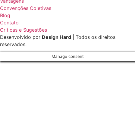
Vantagens
Convenções Coletivas
Blog
Contato
Críticas e Sugestões
Desenvolvido por
Design Hard
| Todos os direitos
reservados.
Manage consent