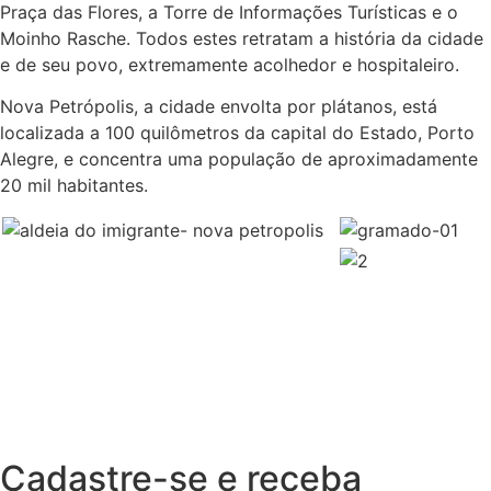
Praça das Flores, a Torre de Informações Turísticas e o
Moinho Rasche. Todos estes retratam a história da cidade
e de seu povo, extremamente acolhedor e hospitaleiro.
Nova Petrópolis, a cidade envolta por plátanos, está
localizada a 100 quilômetros da capital do Estado, Porto
Alegre, e concentra uma população de aproximadamente
20 mil habitantes.
Cadastre-se e receba