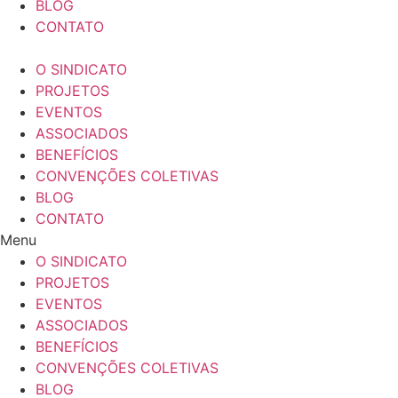
BLOG
CONTATO
O SINDICATO
PROJETOS
EVENTOS
ASSOCIADOS
BENEFÍCIOS
CONVENÇÕES COLETIVAS
BLOG
CONTATO
Menu
O SINDICATO
PROJETOS
EVENTOS
ASSOCIADOS
BENEFÍCIOS
CONVENÇÕES COLETIVAS
BLOG