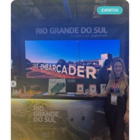
EVENTOS