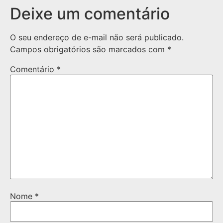
Deixe um comentário
O seu endereço de e-mail não será publicado.
Campos obrigatórios são marcados com
*
Comentário
*
Nome
*