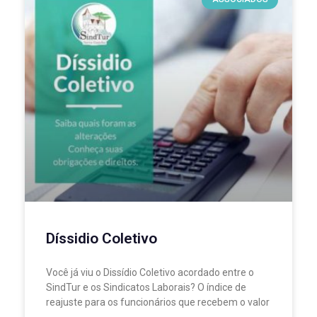
Díssidio Coletivo
Você já viu o Dissídio Coletivo acordado entre o
SindTur e os Sindicatos Laborais? O índice de
reajuste para os funcionários que recebem o valor