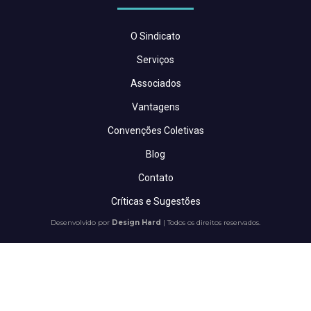
O Sindicato
Serviços
Associados
Vantagens
Convenções Coletivas
Blog
Contato
Críticas e Sugestões
Desenvolvido por
Design Hard
| Todos os direitos reservados.