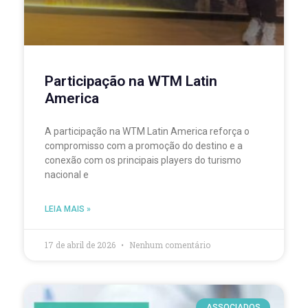
Participação na WTM Latin
America
A participação na WTM Latin America reforça o
compromisso com a promoção do destino e a
conexão com os principais players do turismo
nacional e
LEIA MAIS »
17 de abril de 2026
Nenhum comentário
ASSOCIADOS