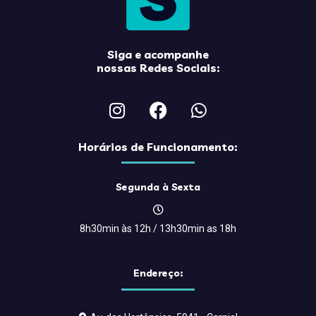
Siga e acompanhe
nossas Redes Sociais:
Horários de Funcionamento:
Segunda à Sexta
8h30min às 12h / 13h30min as 18h
Endereço: