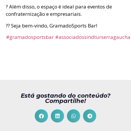
? Além disso, o espaço é ideal para eventos de
confraternização e empresariais.
?? Seja bem-vindo, GramadoSports Bar!
#gramadosportsbar
#associadossindturserragaucha
Está gostando do conteúdo?
Compartilhe!