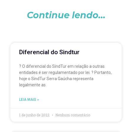
Continue lendo...
Diferencial do Sindtur
? O diferencial do SindTur em relação a outras
entidades é ser regulamentado por lei. ? Portanto,
hoje o SindTur Serra Gaúcha representa
legalmente as
LEIA MAIS »
1 de junho de 2022
Nenhum comentário