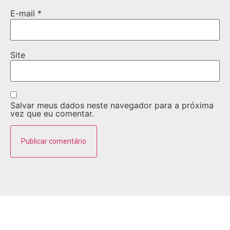
E-mail
*
Site
Salvar meus dados neste navegador para a próxima
vez que eu comentar.