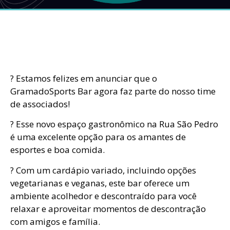
? Estamos felizes em anunciar que o
GramadoSports Bar agora faz parte do nosso time
de associados!
? Esse novo espaço gastronômico na Rua São Pedro
é uma excelente opção para os amantes de
esportes e boa comida.
? Com um cardápio variado, incluindo opções
vegetarianas e veganas, este bar oferece um
ambiente acolhedor e descontraído para você
relaxar e aproveitar momentos de descontração
com amigos e família.