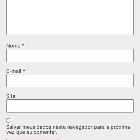
Nome
*
E-mail
*
Site
Salvar meus dados neste navegador para a próxima
vez que eu comentar.