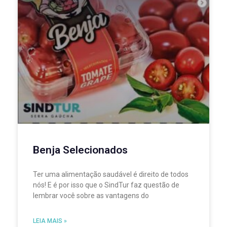
Benja Selecionados
Ter uma alimentação saudável é direito de todos
nós! E é por isso que o SindTur faz questão de
lembrar você sobre as vantagens do
LEIA MAIS »