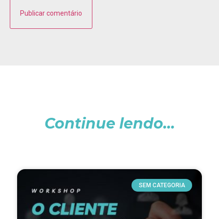
Continue lendo...
SEM CATEGORIA