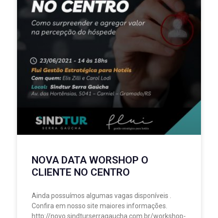
NOVA DATA WORSHOP O
CLIENTE NO CENTRO
Ainda possuímos algumas vagas disponíveis .
Confira em nosso site maiores informações.
http://novo.sindturserragaucha.com.br/workshop-