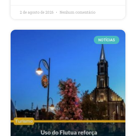
2 de agosto de 2026
Nenhum comentário
NOTÍCIAS