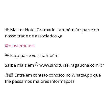
💎 Master Hotel Gramado, também faz parte do
nosso trade de associados 🤝
@masterhoteis
🌟 Faça parte você também!
Saiba mais em 👇 www.sindturserragaucha.com.br
🤳🏻 Entre em contato conosco no WhatsApp que
lhe passamos maiores informações: