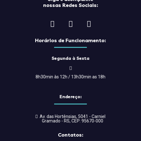
nossas Redes Sociais:
Horários de Funcionamento:
Segunda à Sexta
8h30min às 12h / 13h30min as 18h
Endereço:
Av. das Hortênsias, 5041 - Carniel
Gramado - RS, CEP: 95670-000
Contatos: