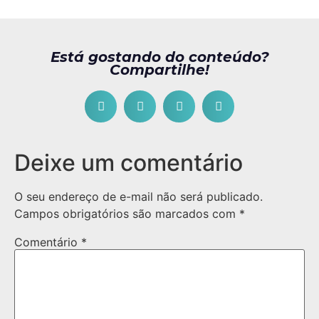
Está gostando do conteúdo?
Compartilhe!
Deixe um comentário
O seu endereço de e-mail não será publicado.
Campos obrigatórios são marcados com
*
Comentário
*