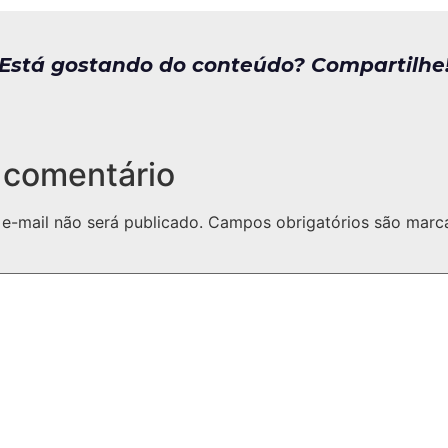
Está gostando do conteúdo? Compartilhe
 comentário
e-mail não será publicado.
Campos obrigatórios são mar