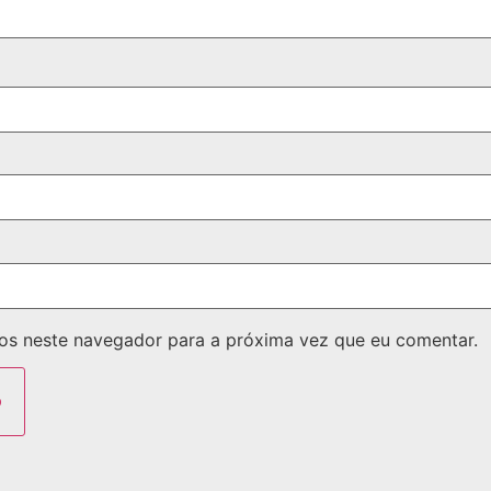
os neste navegador para a próxima vez que eu comentar.