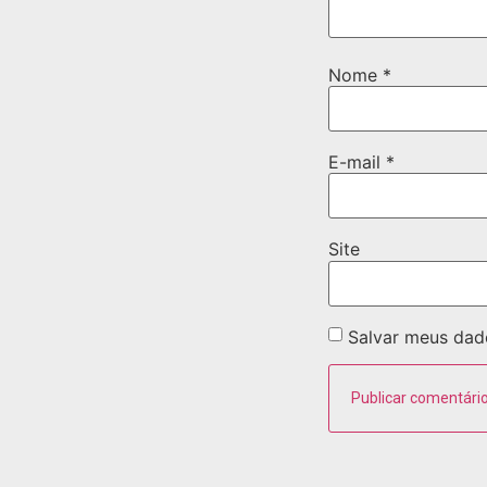
Nome
*
E-mail
*
Site
Salvar meus dad