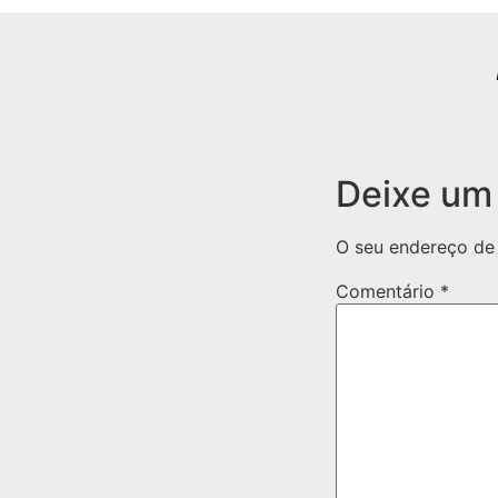
Deixe um
O seu endereço de 
Comentário
*