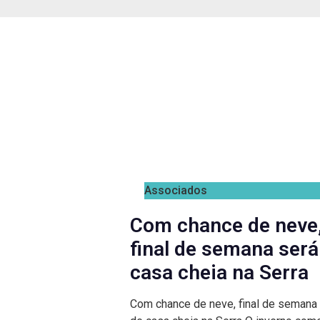
Associados
Com chance de neve
final de semana será
casa cheia na Serra
Com chance de neve, final de semana