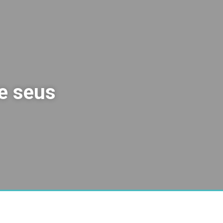
 e seus