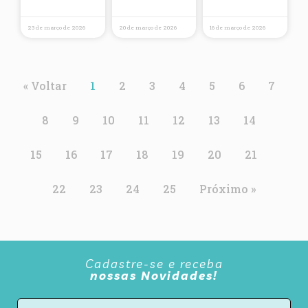
23 de março de 2026
20 de março de 2026
16 de março de 2026
« Voltar
1
2
3
4
5
6
7
8
9
10
11
12
13
14
15
16
17
18
19
20
21
22
23
24
25
Próximo »
Cadastre-se e receba
nossas Novidades!