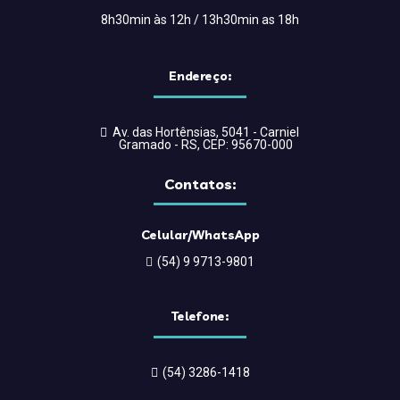
8h30min às 12h / 13h30min as 18h
Endereço:
Av. das Hortênsias, 5041 - Carniel
Gramado - RS, CEP: 95670-000
Contatos:
Celular/WhatsApp
(54) 9 9713-9801
Telefone:
(54) 3286-1418