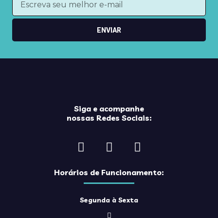
ENVIAR
Siga e acompanhe
nossas Redes Sociais:
Horários de Funcionamento:
Segunda à Sexta