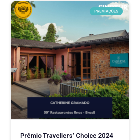
PREMIAÇÕES
Prêmio Travellers’ Choice 2024