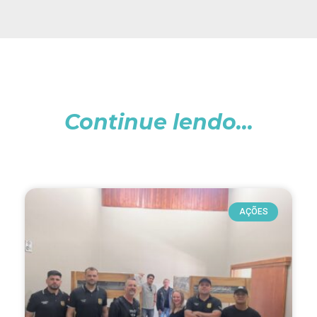
Continue lendo...
AÇÕES