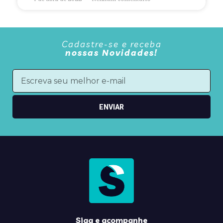
Cadastre-se e receba
nossas Novidades!
ENVIAR
Siga e acompanhe