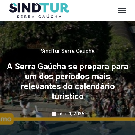
SindTur Serra Gaúcha
A Serra Gaúcha se prepara para
um dos períodos mais
relevantes do calendário
turístico
abril 1, 2026