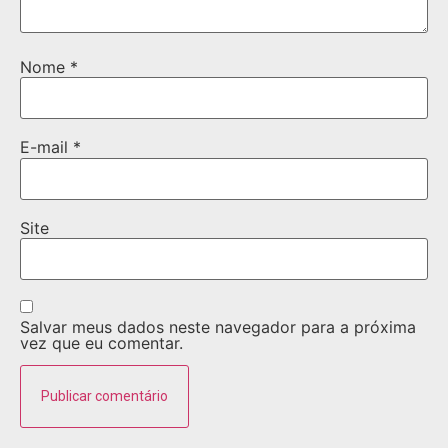
Nome
*
E-mail
*
Site
Salvar meus dados neste navegador para a próxima
vez que eu comentar.