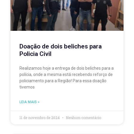
Doação de dois beliches para
Policia Civil
Realizamos hoje a entrega de dois beliches para a
polícia, onde a mesma está recebendo reforço de
policiamento para a Região! Para essa doação
tivemos
LEIA MAIS »
11 de novembro de 2024
Nenhum comentário