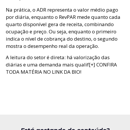
Na prática, o ADR representa o valor médio pago
por diária, enquanto o RevPAR mede quanto cada
quarto disponível gera de receita, combinando
ocupação e preço. Ou seja, enquanto o primeiro
indica o nível de cobrança do destino, o segundo
mostra o desempenho real da operação.
A leitura do setor é direta: há valorização das
diárias e uma demanda mais qualif[+] CONFIRA
TODA MATÉRIA NO LINK DA BIO!