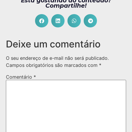
Está gostando do conteúdo?
Compartilhe!
Deixe um comentário
O seu endereço de e-mail não será publicado.
Campos obrigatórios são marcados com
*
Comentário
*