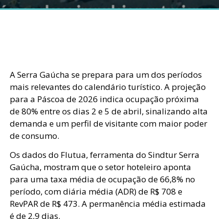
A Serra Gaúcha se prepara para um dos períodos
mais relevantes do calendário turístico. A projeção
para a Páscoa de 2026 indica ocupação próxima
de 80% entre os dias 2 e 5 de abril, sinalizando alta
demanda e um perfil de visitante com maior poder
de consumo.
Os dados do Flutua, ferramenta do Sindtur Serra
Gaúcha, mostram que o setor hoteleiro aponta
para uma taxa média de ocupação de 66,8% no
período, com diária média (ADR) de R$ 708 e
RevPAR de R$ 473. A permanência média estimada
é de 2,9 dias.