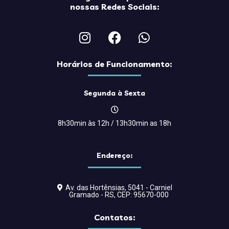
nossas Redes Sociais:
Horários de Funcionamento:
Segunda à Sexta
8h30min às 12h / 13h30min as 18h
Endereço:
Av. das Hortênsias, 5041 - Carniel
Gramado - RS, CEP: 95670-000
Contatos: