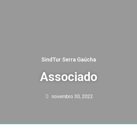
SindTur Serra Gaúcha
Associado
novembro 30, 2022