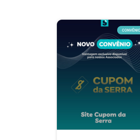
CONVÊNI