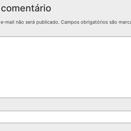
 comentário
e-mail não será publicado.
Campos obrigatórios são mar