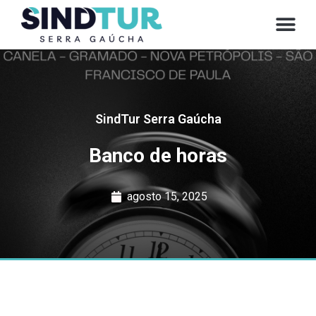
CONVE
SindTur Serra Gaúcha
Banco de horas
agosto 15, 2025