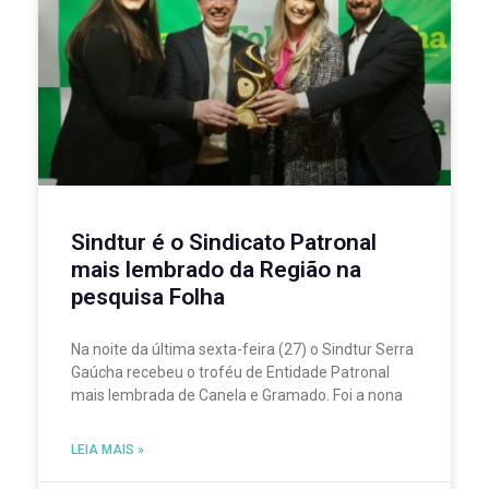
Sindtur é o Sindicato Patronal
mais lembrado da Região na
pesquisa Folha
Na noite da última sexta-feira (27) o Sindtur Serra
Gaúcha recebeu o troféu de Entidade Patronal
mais lembrada de Canela e Gramado. Foi a nona
LEIA MAIS »