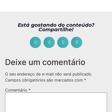
Está gostando do conteúdo?
Compartilhe!
Deixe um comentário
O seu endereço de e-mail não será publicado.
Campos obrigatórios são marcados com
*
Comentário
*