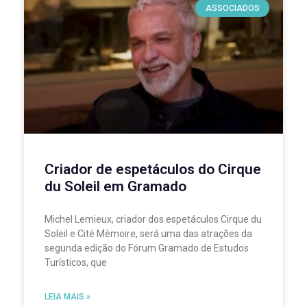
ASSOCIADOS
Criador de espetáculos do Cirque
du Soleil em Gramado
Michel Lemieux, criador dos espetáculos Cirque du
Soleil e Cité Mèmoire, será uma das atrações da
segunda edição do Fórum Gramado de Estudos
Turísticos, que
LEIA MAIS »