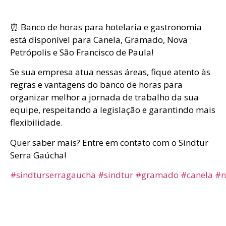
⏰ Banco de horas para hotelaria e gastronomia
está disponível para Canela, Gramado, Nova
Petrópolis e São Francisco de Paula!
Se sua empresa atua nessas áreas, fique atento às
regras e vantagens do banco de horas para
organizar melhor a jornada de trabalho da sua
equipe, respeitando a legislação e garantindo mais
flexibilidade.
Quer saber mais? Entre em contato com o Sindtur
Serra Gaúcha!
#sindturserragaucha
#sindtur
#gramado
#canela
#n