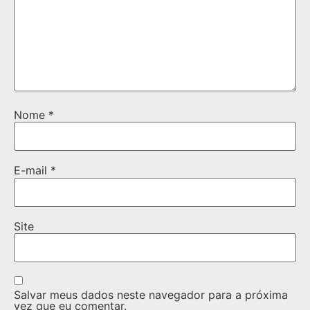
Nome
*
E-mail
*
Site
Salvar meus dados neste navegador para a próxima
vez que eu comentar.