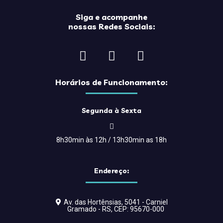
Siga e acompanhe
nossas Redes Sociais:
Horários de Funcionamento:
Segunda à Sexta
8h30min às 12h / 13h30min as 18h
Endereço:
Av. das Hortênsias, 5041 - Carniel
Gramado - RS, CEP: 95670-000