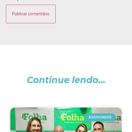
Continue lendo...
ASSOCIADOS