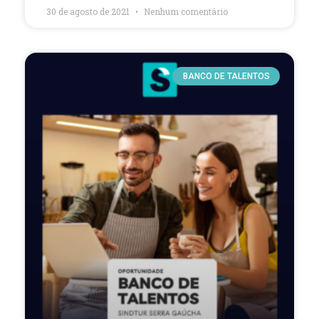
30 de agosto de 2021
Nenhum comentário
BANCO DE TALENTOS