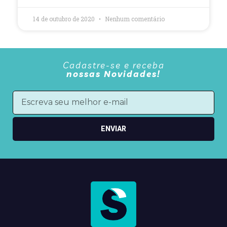
14 de outubro de 2020
Nenhum comentário
Cadastre-se e receba
nossas Novidades!
ENVIAR