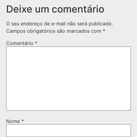
Deixe um comentário
O seu endereço de e-mail não será publicado.
Campos obrigatórios são marcados com
*
Comentário
*
Nome
*