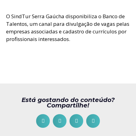
O SindTur Serra Gaúcha disponibiliza o Banco de
Talentos, um canal para divulgação de vagas pelas
empresas associadas e cadastro de currículos por
profissionais interessados.
Está gostando do conteúdo?
Compartilhe!