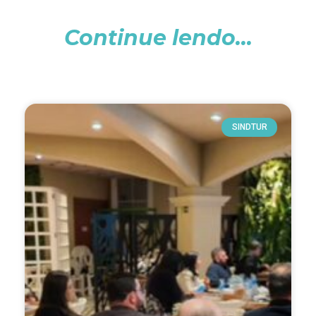
Continue lendo...
SINDTUR