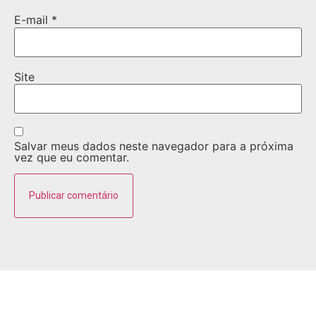
E-mail
*
Site
Salvar meus dados neste navegador para a próxima
vez que eu comentar.