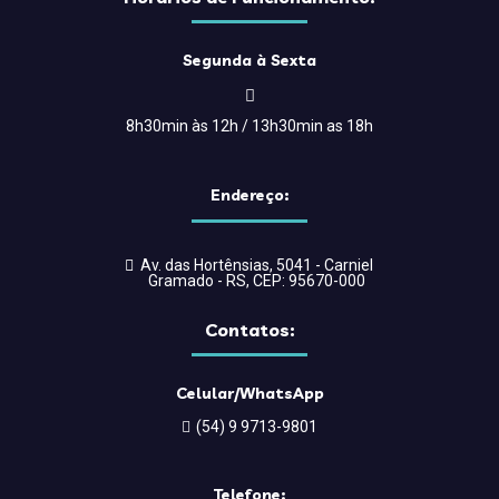
Segunda à Sexta
8h30min às 12h / 13h30min as 18h
Endereço:
Av. das Hortênsias, 5041 - Carniel
Gramado - RS, CEP: 95670-000
Contatos:
Celular/WhatsApp
(54) 9 9713-9801
Telefone: