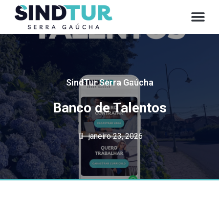
CONVE
SindTur Serra Gaúcha
Banco de Talentos
janeiro 23, 2026