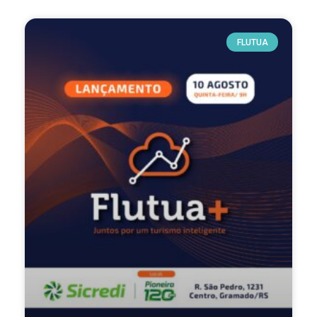
FLUTUA