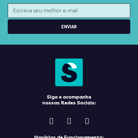
ENVIAR
Siga e acompanhe
nossas Redes Sociais:
Horários de Funcionamento: