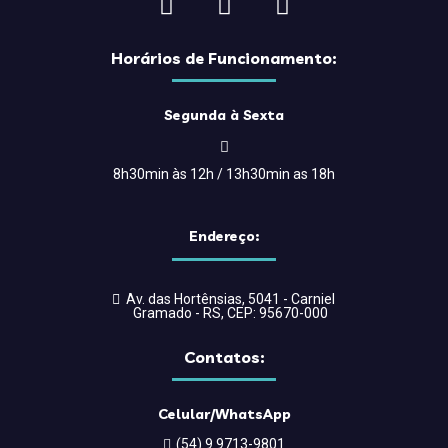
Horários de Funcionamento:
Segunda à Sexta
8h30min às 12h / 13h30min as 18h
Endereço:
Av. das Hortênsias, 5041 - Carniel
Gramado - RS, CEP: 95670-000
Contatos:
Celular/WhatsApp
(54) 9 9713-9801