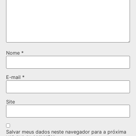
Nome
*
E-mail
*
Site
Salvar meus dados neste navegador para a próxima