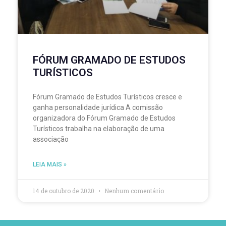
FÓRUM GRAMADO DE ESTUDOS
TURÍSTICOS
Fórum Gramado de Estudos Turísticos cresce e
ganha personalidade jurídica A comissão
organizadora do Fórum Gramado de Estudos
Turísticos trabalha na elaboração de uma
associação
LEIA MAIS »
14 de outubro de 2020
Nenhum comentário