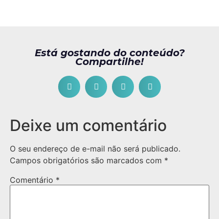
Está gostando do conteúdo?
Compartilhe!
Deixe um comentário
O seu endereço de e-mail não será publicado.
Campos obrigatórios são marcados com
*
Comentário
*