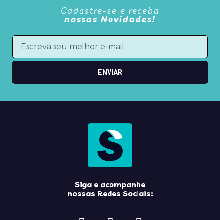
Cadastre-se e receba
nossas Novidades!
ENVIAR
Siga e acompanhe
nossas Redes Sociais: