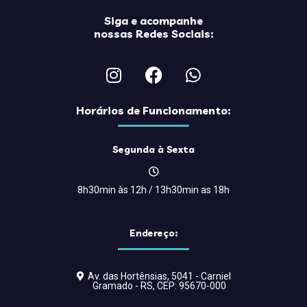
Siga e acompanhe
nossas Redes Sociais:
Horários de Funcionamento:
Segunda à Sexta
8h30min às 12h / 13h30min as 18h
Endereço:
Av. das Hortênsias, 5041 - Carniel
Gramado - RS, CEP: 95670-000