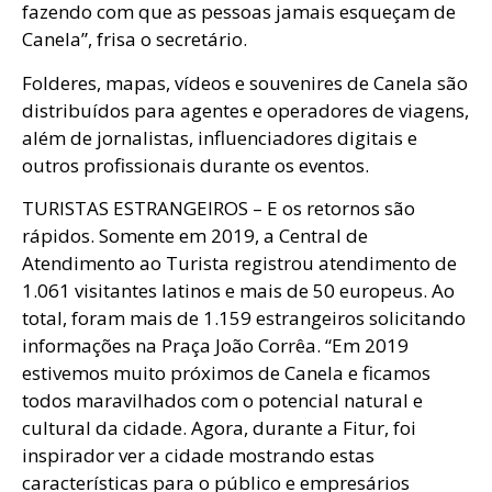
fazendo com que as pessoas jamais esqueçam de
Canela”, frisa o secretário.
Folderes, mapas, vídeos e souvenires de Canela são
distribuídos para agentes e operadores de viagens,
além de jornalistas, influenciadores digitais e
outros profissionais durante os eventos.
TURISTAS ESTRANGEIROS – E os retornos são
rápidos. Somente em 2019, a Central de
Atendimento ao Turista registrou atendimento de
1.061 visitantes latinos e mais de 50 europeus. Ao
total, foram mais de 1.159 estrangeiros solicitando
informações na Praça João Corrêa. “Em 2019
estivemos muito próximos de Canela e ficamos
todos maravilhados com o potencial natural e
cultural da cidade. Agora, durante a Fitur, foi
inspirador ver a cidade mostrando estas
características para o público e empresários