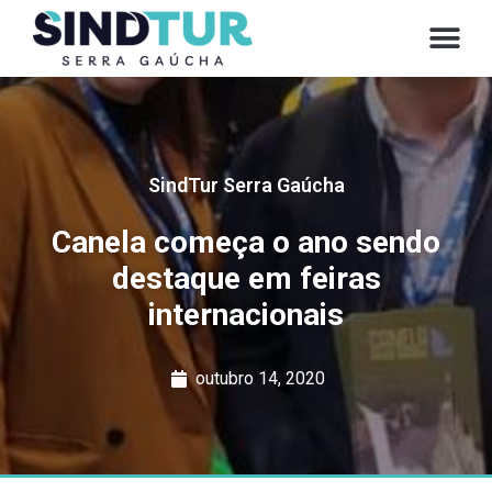
SindTur Serra Gaúcha
Canela começa o ano sendo
destaque em feiras
internacionais
outubro 14, 2020