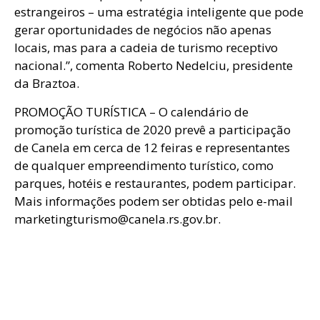
estrangeiros – uma estratégia inteligente que pode
gerar oportunidades de negócios não apenas
locais, mas para a cadeia de turismo receptivo
nacional.”, comenta Roberto Nedelciu, presidente
da Braztoa.
PROMOÇÃO TURÍSTICA – O calendário de
promoção turística de 2020 prevê a participação
de Canela em cerca de 12 feiras e representantes
de qualquer empreendimento turístico, como
parques, hotéis e restaurantes, podem participar.
Mais informações podem ser obtidas pelo e-mail
marketingturismo@canela.rs.gov.br.