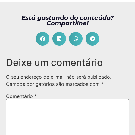
Está gostando do conteúdo?
Compartilhe!
Deixe um comentário
O seu endereço de e-mail não será publicado.
Campos obrigatórios são marcados com
*
Comentário
*