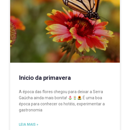
Inicio da primavera
A época das flores chegou para deixar a Serra
Gaúcha ainda mais bonita!
É uma boa
época para conhecer os hotéis, experimentar a
gastronomia
LEIA MAIS »