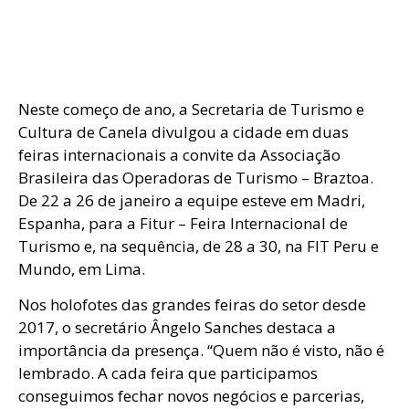
Neste começo de ano, a Secretaria de Turismo e
Cultura de Canela divulgou a cidade em duas
feiras internacionais a convite da Associação
Brasileira das Operadoras de Turismo – Braztoa.
De 22 a 26 de janeiro a equipe esteve em Madri,
Espanha, para a Fitur – Feira Internacional de
Turismo e, na sequência, de 28 a 30, na FIT Peru e
Mundo, em Lima.
Nos holofotes das grandes feiras do setor desde
2017, o secretário Ângelo Sanches destaca a
importância da presença. “Quem não é visto, não é
lembrado. A cada feira que participamos
conseguimos fechar novos negócios e parcerias,