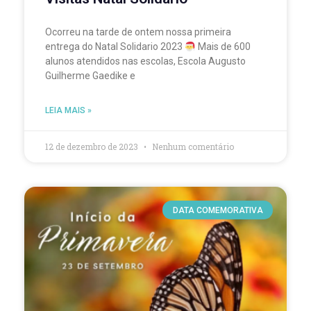
Ocorreu na tarde de ontem nossa primeira
entrega do Natal Solidario 2023
Mais de 600
alunos atendidos nas escolas, Escola Augusto
Guilherme Gaedike e
LEIA MAIS »
12 de dezembro de 2023
Nenhum comentário
DATA COMEMORATIVA