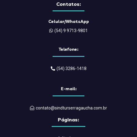
Contatos:
Celular/WhatsApp
(54) 9 9713-9801
Telefone:
(54) 3286-1418
E-mail:
contato@sindturserragaucha.com.br
Páginas: