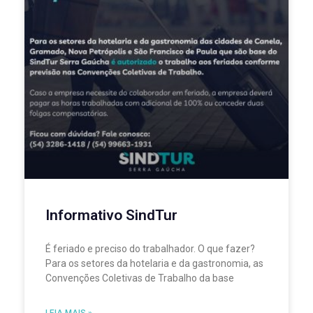
Informativo SindTur
É feriado e preciso do trabalhador. O que fazer?
Para os setores da hotelaria e da gastronomia, as
Convenções Coletivas de Trabalho da base
LEIA MAIS »