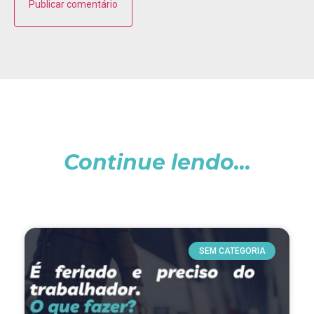
Continue lendo...
SEM CATEGORIA