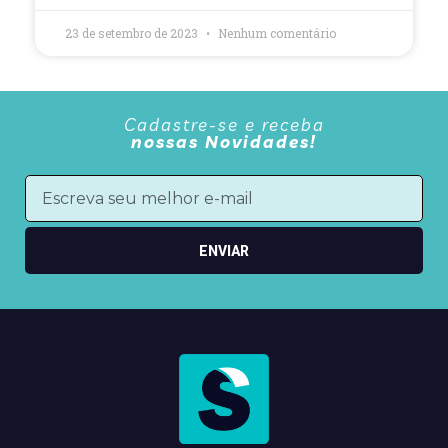
23 de setembro de 2023
Nenhum comentário
Cadastre-se e receba
nossas Novidades!
ENVIAR