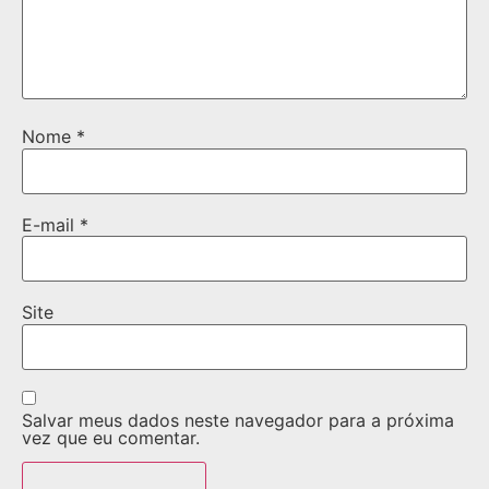
Nome
*
E-mail
*
Site
Salvar meus dados neste navegador para a próxima
vez que eu comentar.