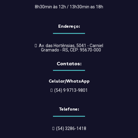
8h30min às 12h / 13h30min as 18h
Endereço:
Av. das Hortênsias, 5041 - Carniel
Gramado - RS, CEP: 95670-000
Contatos:
Celular/WhatsApp
(54) 9 9713-9801
Telefone:
(54) 3286-1418