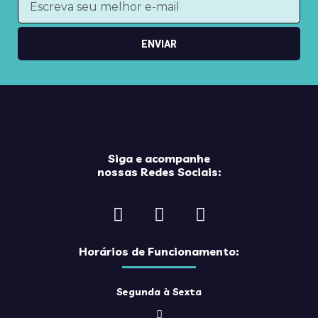
ENVIAR
Siga e acompanhe
nossas Redes Sociais:
Horários de Funcionamento:
Segunda à Sexta