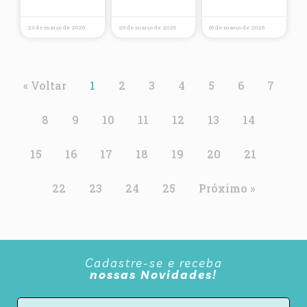
23 de março de 2026
20 de março de 2026
16 de março de 2026
« Voltar
1
2
3
4
5
6
7
8
9
10
11
12
13
14
15
16
17
18
19
20
21
22
23
24
25
Próximo »
Cadastre-se e receba
nossas Novidades!