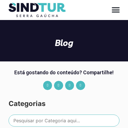
CONVE
Blog
Está gostando do conteúdo? Compartilhe!
Categorias