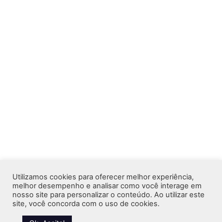
Utilizamos cookies para oferecer melhor experiência,
melhor desempenho e analisar como você interage em
nosso site para personalizar o conteúdo. Ao utilizar este
site, você concorda com o uso de cookies.