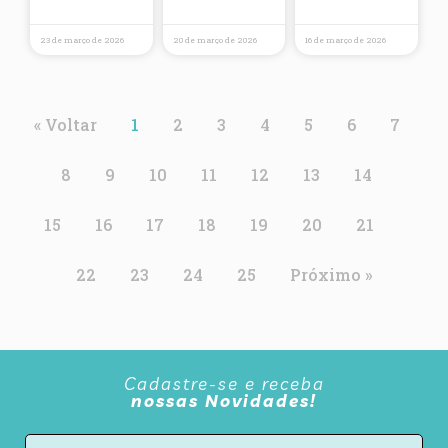
23 de março de 2026
20 de março de 2026
16 de março de 2026
« Voltar
1
2
3
4
5
6
7
8
9
10
11
12
13
14
15
16
17
18
19
20
21
22
23
24
25
Próximo »
Cadastre-se e receba
nossas Novidades!