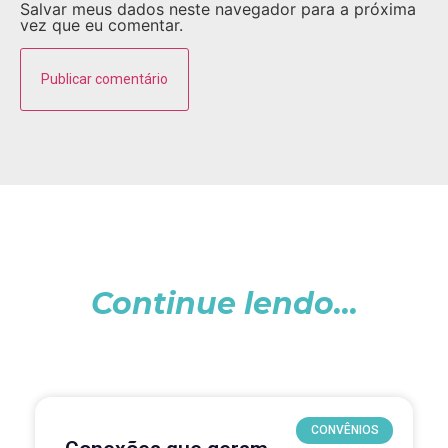
Salvar meus dados neste navegador para a próxima
vez que eu comentar.
Continue lendo...
CONVÊNIOS