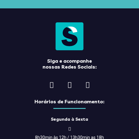
Siga e acompanhe
nossas Redes Sociais:
Horários de Funcionamento:
Segunda à Sexta
8h30min às 12h / 13h30min as 18h