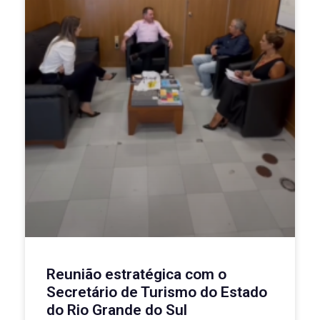
Reunião estratégica com o
Secretário de Turismo do Estado
do Rio Grande do Sul