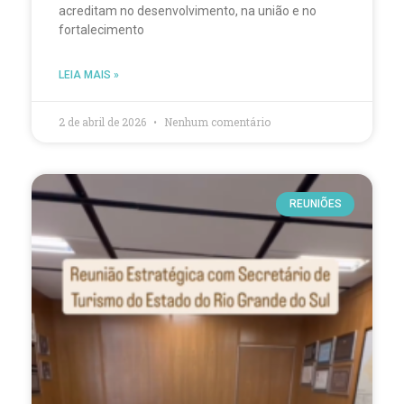
acreditam no desenvolvimento, na união e no
fortalecimento
LEIA MAIS »
2 de abril de 2026
Nenhum comentário
REUNIÕES