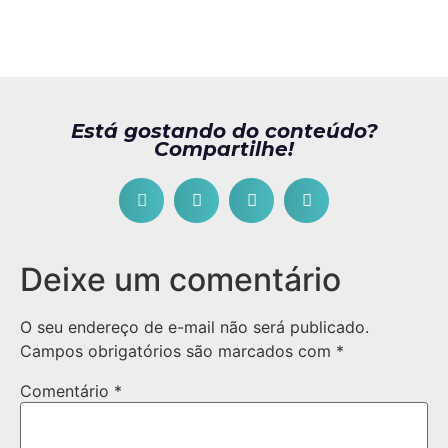
Está gostando do conteúdo?
Compartilhe!
Deixe um comentário
O seu endereço de e-mail não será publicado.
Campos obrigatórios são marcados com
*
Comentário
*