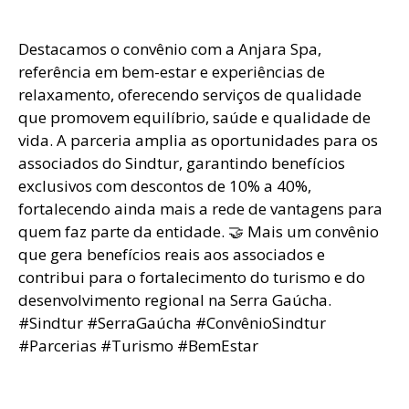
Destacamos o convênio com a Anjara Spa,
referência em bem-estar e experiências de
relaxamento, oferecendo serviços de qualidade
que promovem equilíbrio, saúde e qualidade de
vida. A parceria amplia as oportunidades para os
associados do Sindtur, garantindo benefícios
exclusivos com descontos de 10% a 40%,
fortalecendo ainda mais a rede de vantagens para
quem faz parte da entidade. 🤝 Mais um convênio
que gera benefícios reais aos associados e
contribui para o fortalecimento do turismo e do
desenvolvimento regional na Serra Gaúcha.
#Sindtur #SerraGaúcha #ConvênioSindtur
#Parcerias #Turismo #BemEstar