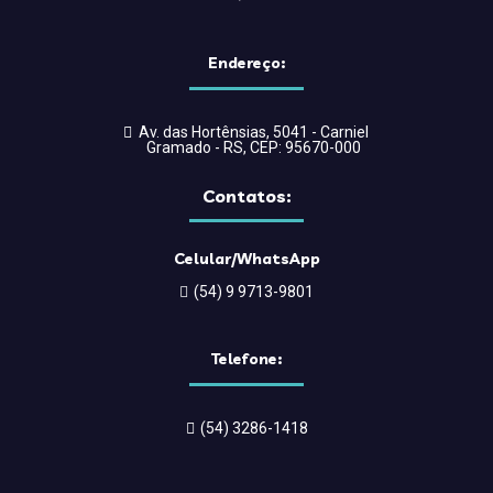
Endereço:
Av. das Hortênsias, 5041 - Carniel
Gramado - RS, CEP: 95670-000
Contatos:
Celular/WhatsApp
(54) 9 9713-9801
Telefone:
(54) 3286-1418