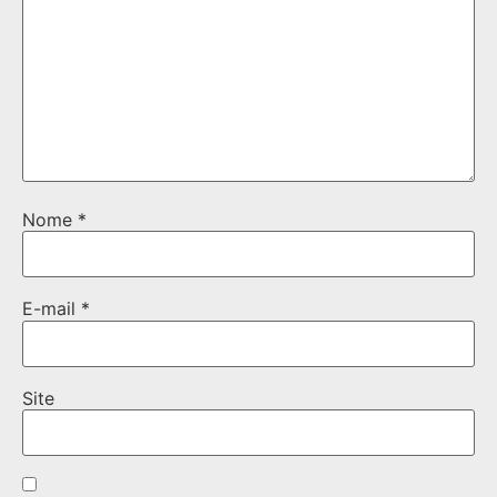
Nome
*
E-mail
*
Site