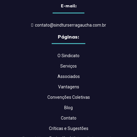
E-mail:
contato@sindturserragaucha.com.br
Páginas:
O Sindicato
Serviços
Associados
Vantagens
Convenções Coletivas
Blog
Contato
Críticas e Sugestões