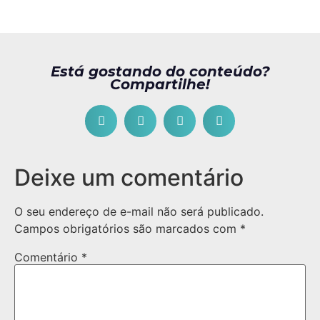
Está gostando do conteúdo?
Compartilhe!
Deixe um comentário
O seu endereço de e-mail não será publicado.
Campos obrigatórios são marcados com
*
Comentário
*