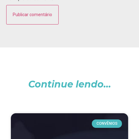
Continue lendo...
CONVÊNIOS