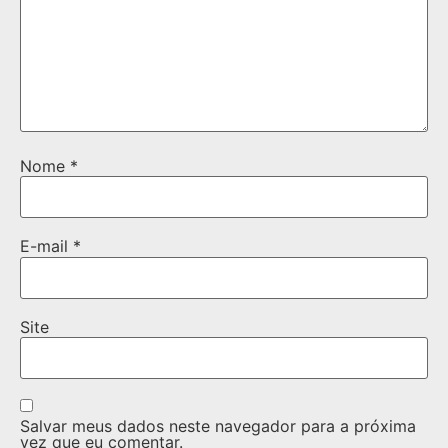
Nome
*
E-mail
*
Site
Salvar meus dados neste navegador para a próxima
vez que eu comentar.