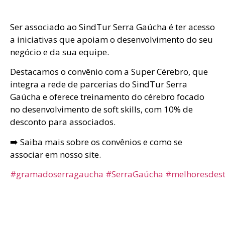
Ser associado ao SindTur Serra Gaúcha é ter acesso
a iniciativas que apoiam o desenvolvimento do seu
negócio e da sua equipe.
Destacamos o convênio com a Super Cérebro, que
integra a rede de parcerias do SindTur Serra
Gaúcha e oferece treinamento do cérebro focado
no desenvolvimento de soft skills, com 10% de
desconto para associados.
➡️ Saiba mais sobre os convênios e como se
associar em nosso site.
#gramadoserragaucha
#SerraGaúcha
#melhoresdest