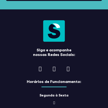
Siga e acompanhe
nossas Redes Sociais:
Horários de Funcionamento:
Segunda à Sexta