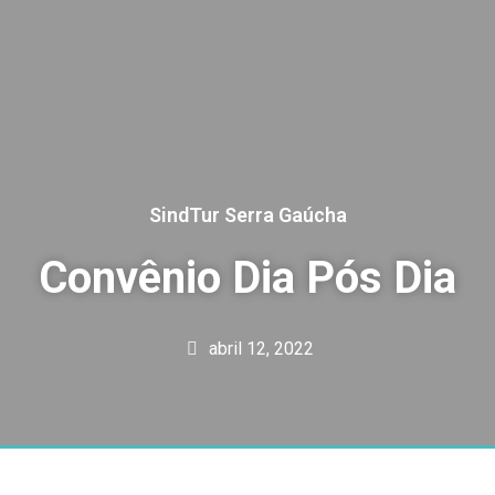
SindTur Serra Gaúcha
Convênio Dia Pós Dia
abril 12, 2022