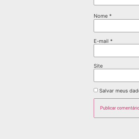
Nome
*
E-mail
*
Site
Salvar meus dad