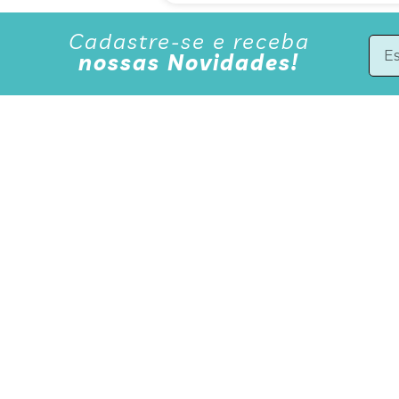
Cadastre-se e receba
nossas Novidades!