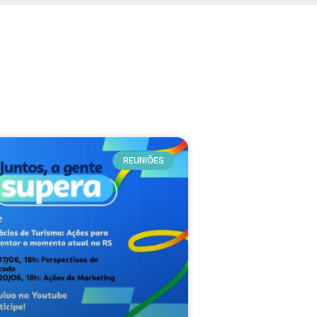
REUNIÕES