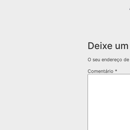
Deixe um
O seu endereço de 
Comentário
*