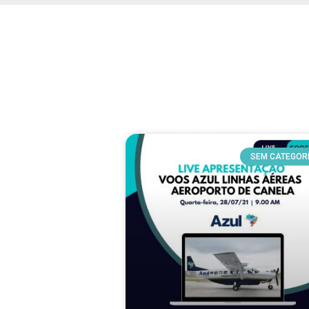
SEM CATEGOR