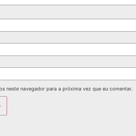
os neste navegador para a próxima vez que eu comentar.