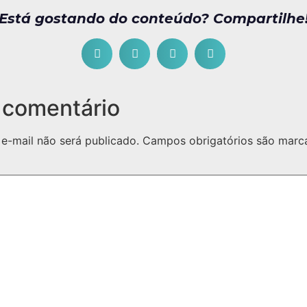
Está gostando do conteúdo? Compartilhe
 comentário
e-mail não será publicado.
Campos obrigatórios são mar