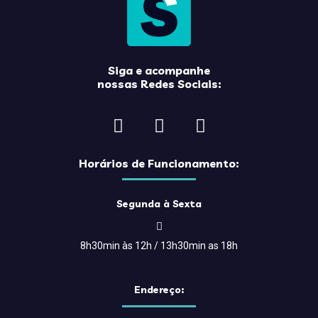
Siga e acompanhe
nossas Redes Sociais:
Horários de Funcionamento:
Segunda à Sexta
8h30min às 12h / 13h30min as 18h
Endereço: