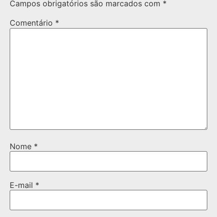
Campos obrigatórios são marcados com
*
Comentário
*
Nome
*
E-mail
*