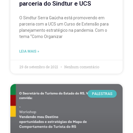
parceria do Sindtur e UCS
O Sindtur Serra Gaúcha está promovendo em
parceria com a UCS um Curso de Extensão para
planejamento estratégico na pandemia. Com o
tema “Como Organizar
LEIA MAIS »
29 de setembro de 2021
Nenhum comentário
PALESTRAS