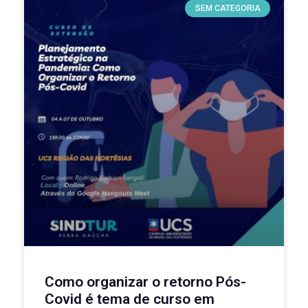
SEM CATEGORIA
Como organizar o retorno Pós-
Covid é tema de curso em