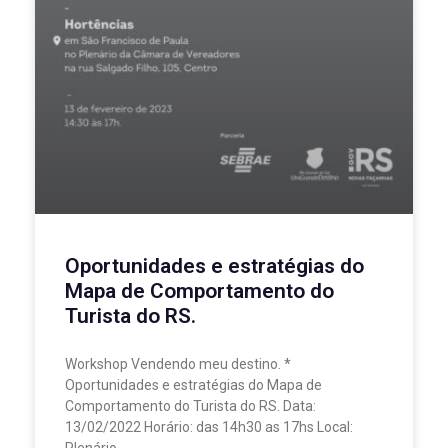
Oportunidades e estratégias do
Mapa de Comportamento do
Turista do RS.
Workshop Vendendo meu destino. *
Oportunidades e estratégias do Mapa de
Comportamento do Turista do RS. Data:
13/02/2022 Horário: das 14h30 as 17hs Local:
Plenário