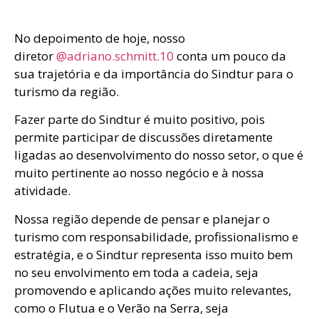
No depoimento de hoje, nosso
diretor
@adriano.schmitt.10
conta um pouco da
sua trajetória e da importância do Sindtur para o
turismo da região.
Fazer parte do Sindtur é muito positivo, pois
permite participar de discussões diretamente
ligadas ao desenvolvimento do nosso setor, o que é
muito pertinente ao nosso negócio e à nossa
atividade.
Nossa região depende de pensar e planejar o
turismo com responsabilidade, profissionalismo e
estratégia, e o Sindtur representa isso muito bem
no seu envolvimento em toda a cadeia, seja
promovendo e aplicando ações muito relevantes,
como o Flutua e o Verão na Serra, seja