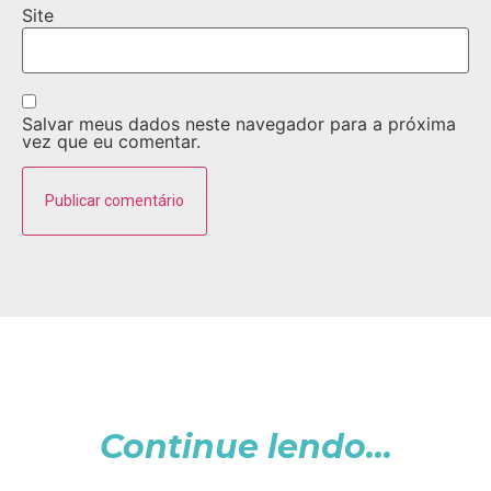
Site
Salvar meus dados neste navegador para a próxima
vez que eu comentar.
Continue lendo...