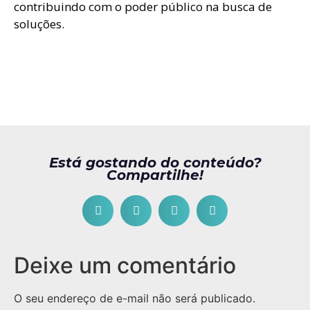
contribuindo com o poder público na busca de
soluções.
Está gostando do conteúdo?
Compartilhe!
Deixe um comentário
O seu endereço de e-mail não será publicado.