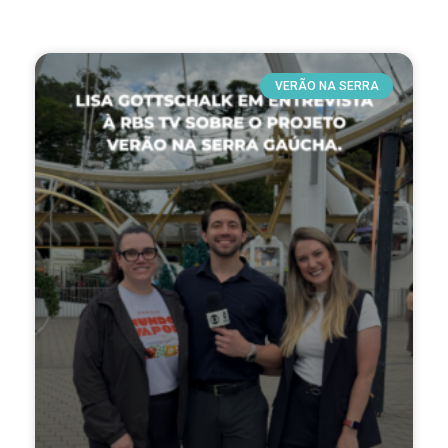
VERÃO NA SERRA