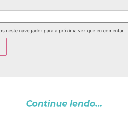
os neste navegador para a próxima vez que eu comentar.
Continue lendo...