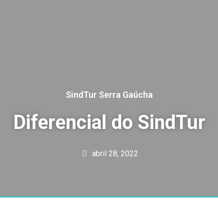
SindTur Serra Gaúcha
Diferencial do SindTur
abril 28, 2022