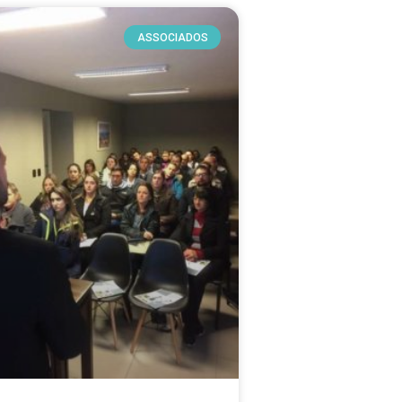
ASSOCIADOS