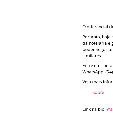
O diferencial d
Portanto, hoje
da hotelaria e
poder negociar
similares.
Entre em conta
WhatsApp: (54)
Veja mais infor
Sobre
Link na bio:
@s