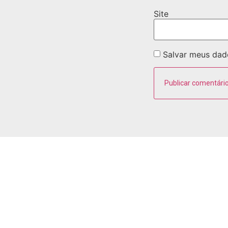
Site
Salvar meus dad