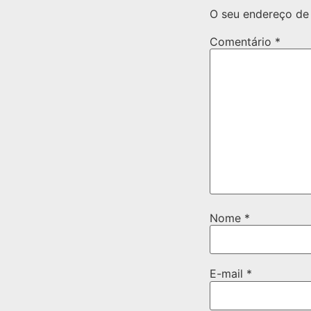
O seu endereço de 
Comentário
*
Nome
*
E-mail
*