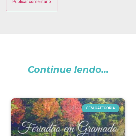
Continue lendo...
SEM CATEGORIA