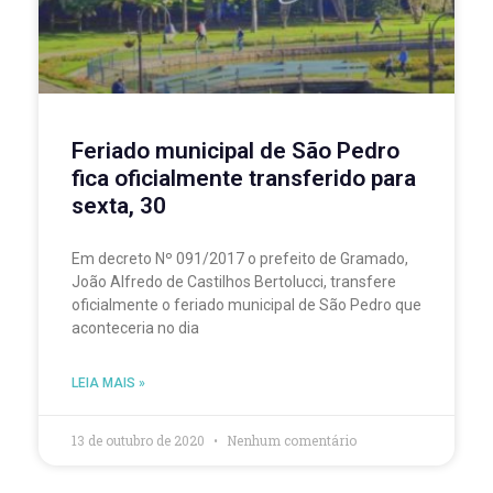
Feriado municipal de São Pedro
fica oficialmente transferido para
sexta, 30
Em decreto Nº 091/2017 o prefeito de Gramado,
João Alfredo de Castilhos Bertolucci, transfere
oficialmente o feriado municipal de São Pedro que
aconteceria no dia
LEIA MAIS »
13 de outubro de 2020
Nenhum comentário