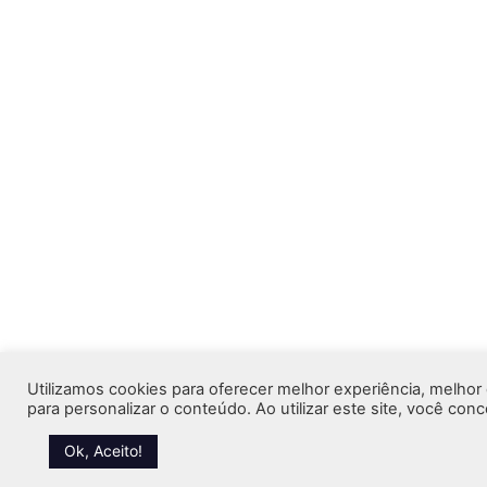
Utilizamos cookies para oferecer melhor experiência, melho
para personalizar o conteúdo. Ao utilizar este site, você co
Ok, Aceito!