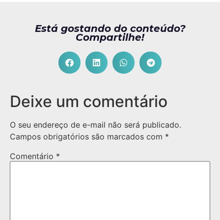
Está gostando do conteúdo?
Compartilhe!
Deixe um comentário
O seu endereço de e-mail não será publicado.
Campos obrigatórios são marcados com
*
Comentário
*