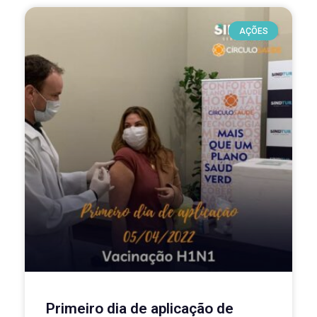
AÇÕES
Primeiro dia de aplicação de