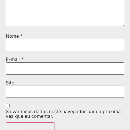
Nome
*
E-mail
*
Site
Salvar meus dados neste navegador para a próxima
vez que eu comentar.