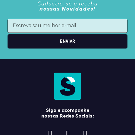
Cadastre-se e receba
nossas Novidades!
ENVIAR
Siga e acompanhe
nossas Redes Sociais: