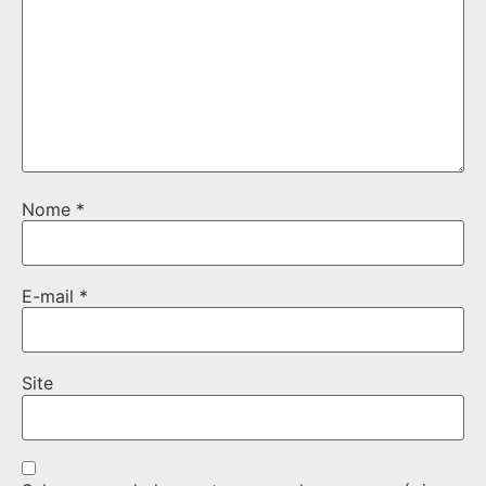
Nome
*
E-mail
*
Site