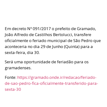
Em decreto Nº 091/2017 o prefeito de Gramado,
João Alfredo de Castilhos Bertolucci, transfere
oficialmente o feriado municipal de São Pedro que
aconteceria no dia 29 de Junho (Quinta) para a
sexta-feira, dia 30.
Será uma oportunidade de feriadão para os
gramadenses.
Fonte:
https://gramado.onde.ir/redacao/feriado-
de-sao-pedro-fica-oficialmente-transferido-para-
sexta-30