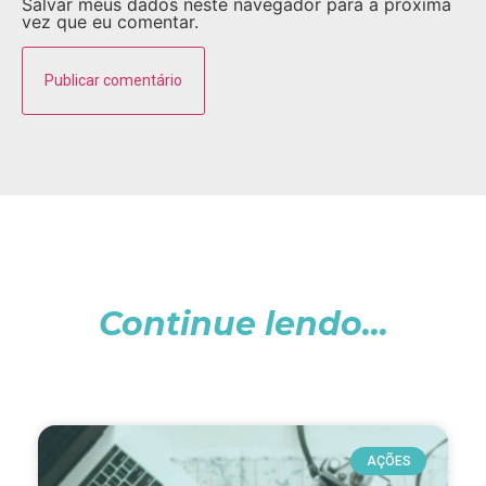
Salvar meus dados neste navegador para a próxima
vez que eu comentar.
Continue lendo...
AÇÕES