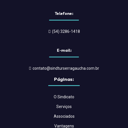
Telefone:
(54) 3286-1418
E-mail:
contato@sindturserragaucha.com.br
Páginas:
O Sindicato
Serviços
Associados
Vantagens