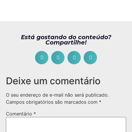
Está gostando do conteúdo?
Compartilhe!
Deixe um comentário
O seu endereço de e-mail não será publicado.
Campos obrigatórios são marcados com
*
Comentário
*