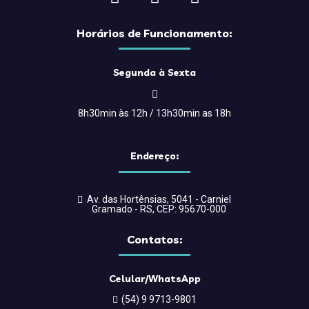
Horários de Funcionamento:
Segunda à Sexta
8h30min às 12h / 13h30min as 18h
Endereço:
Av. das Hortênsias, 5041 - Carniel
Gramado - RS, CEP: 95670-000
Contatos:
Celular/WhatsApp
(54) 9 9713-9801