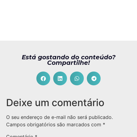
Está gostando do conteúdo?
Compartilhe!
Deixe um comentário
O seu endereço de e-mail não será publicado.
Campos obrigatórios são marcados com
*
Comentário
*