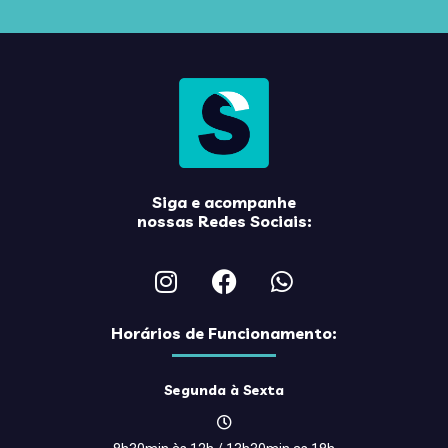
Siga e acompanhe
nossas Redes Sociais:
Horários de Funcionamento:
Segunda à Sexta