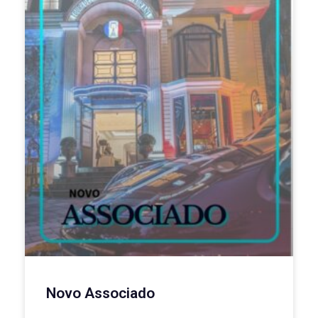
Novo Associado