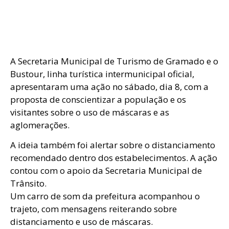
A Secretaria Municipal de Turismo de Gramado e o
Bustour, linha turística intermunicipal oficial,
apresentaram uma ação no sábado, dia 8, com a
proposta de conscientizar a população e os
visitantes sobre o uso de máscaras e as
aglomerações.
A ideia também foi alertar sobre o distanciamento
recomendado dentro dos estabelecimentos. A ação
contou com o apoio da Secretaria Municipal de
Trânsito.
Um carro de som da prefeitura acompanhou o
trajeto, com mensagens reiterando sobre
distanciamento e uso de máscaras.