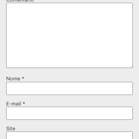
Nome
*
E-mail
*
Site