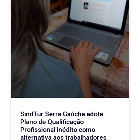
SindTur Serra Gaúcha adota
Plano de Qualificação
Profissional inédito como
alternativa aos trabalhadores