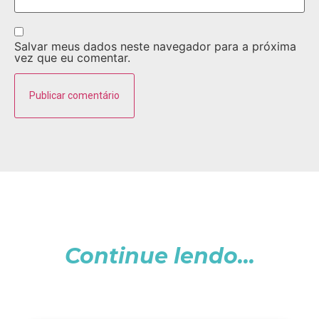
Salvar meus dados neste navegador para a próxima
vez que eu comentar.
Continue lendo...