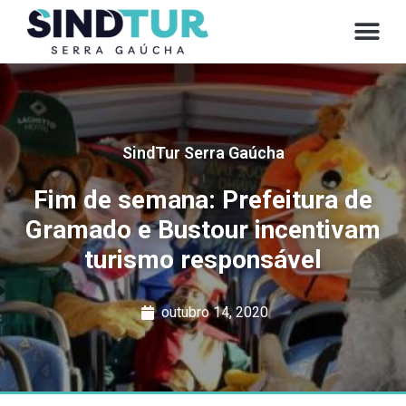
SindTur Serra Gaúcha
Fim de semana: Prefeitura de
Gramado e Bustour incentivam
turismo responsável
outubro 14, 2020