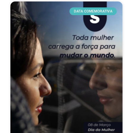
DATA COMEMORATIVA