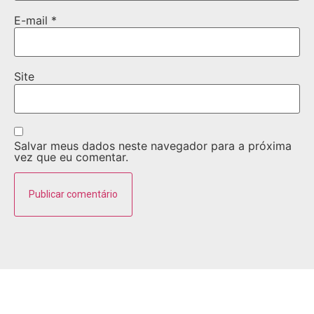
E-mail
*
Site
Salvar meus dados neste navegador para a próxima
vez que eu comentar.