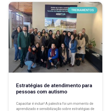
TREINAMENTOS
Estratégias de atendimento para
pessoas com autismo
Capacitar é incluir! A palestra foi um momento de
aprendizado e sensibilização sobre estratégias de