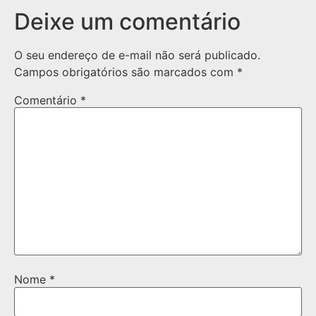
Deixe um comentário
O seu endereço de e-mail não será publicado.
Campos obrigatórios são marcados com
*
Comentário
*
Nome
*