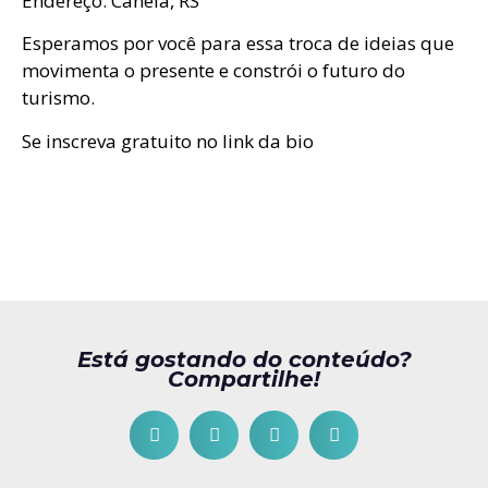
Endereço: Canela, RS
Esperamos por você para essa troca de ideias que
movimenta o presente e constrói o futuro do
turismo.
Se inscreva gratuito no link da bio
Está gostando do conteúdo?
Compartilhe!