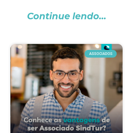
Continue lendo...
ASSOCIADOS