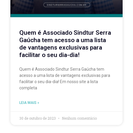
Quem é Associado Sindtur Serra
Gaúcha tem acesso a uma lista
de vantagens exclusivas para
facilitar o seu dia-dia!
Quem é Associado Sindtur Serra Gaúcha tem
acesso a uma lista de vantagens exclusivas para
facilitar o seu dia-dia! Em nosso site a lista
completa
LEIA MAIS »
30 de outubro de 2023
Nenhum comentário