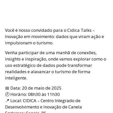
Você é nosso convidado para o Cidica Talks –
Inovação em movimento: dados que viram ação e
impulsionam o turismo.
Venha participar de uma manhã de conexões,
insights e inspiração, onde vamos explorar como o
uso estratégico de dados pode transformar
realidades e alavancar o turismo de forma
inteligente.
📅 Data: 20 de maio de 2025
🕗 Horário: 08h30 às 11h30
📍 Local: CIDICA – Centro Integrado de
Desenvolvimento e Inovação de Canela