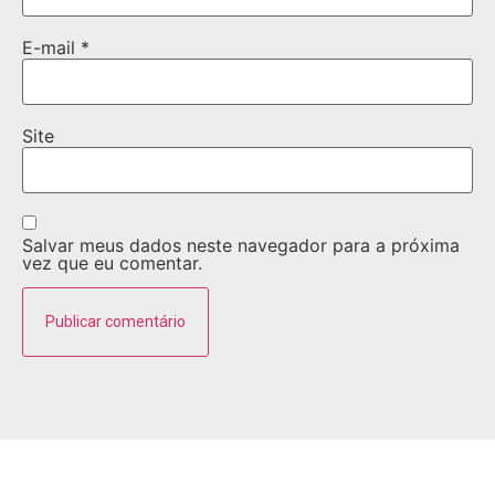
E-mail
*
Site
Salvar meus dados neste navegador para a próxima
vez que eu comentar.