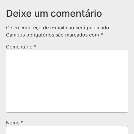
Deixe um comentário
O seu endereço de e-mail não será publicado.
Campos obrigatórios são marcados com
*
Comentário
*
Nome
*