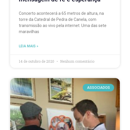
Concerto acontecerá a 65 metros de altura, na
torre da Catedral de Pedra de Canela, com
transmissão ao vivo pela internet. Uma das sete
maravilhas
LEIA MAIS »
14 de outubro de 2020
Nenhum comentário
ASSOCIADOS