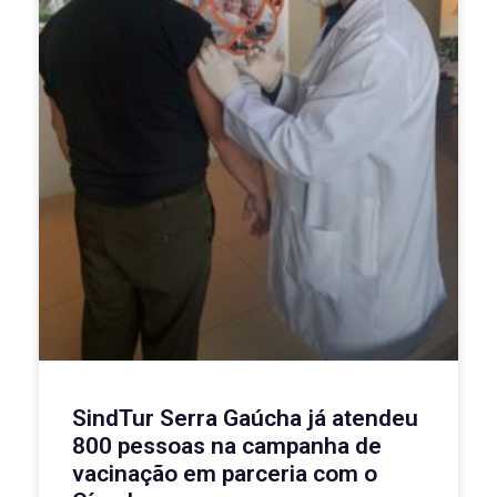
SindTur Serra Gaúcha já atendeu
800 pessoas na campanha de
vacinação em parceria com o