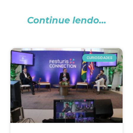
Continue lendo...
CURIOSIDADES