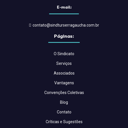
E-mail:
contato@sindturserragaucha.com.br
Páginas:
O Sindicato
Serviços
Associados
Vantagens
Convenções Coletivas
Blog
Contato
Críticas e Sugestões