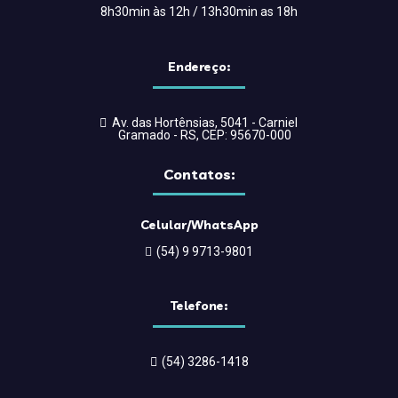
8h30min às 12h / 13h30min as 18h
Endereço:
Av. das Hortênsias, 5041 - Carniel
Gramado - RS, CEP: 95670-000
Contatos:
Celular/WhatsApp
(54) 9 9713-9801
Telefone:
(54) 3286-1418