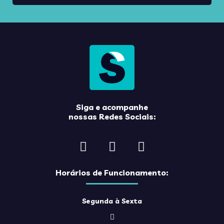
Siga e acompanhe
nossas Redes Sociais:
Horários de Funcionamento:
Segunda à Sexta