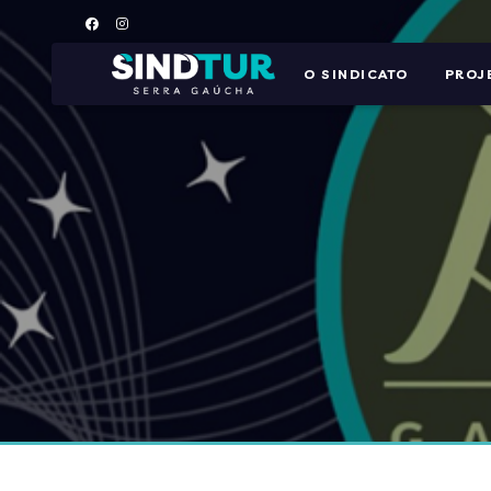
O SINDICATO
PROJ