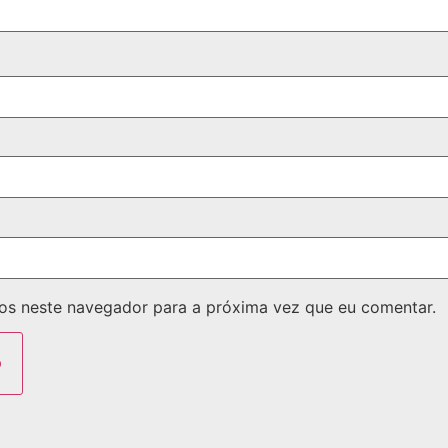
os neste navegador para a próxima vez que eu comentar.