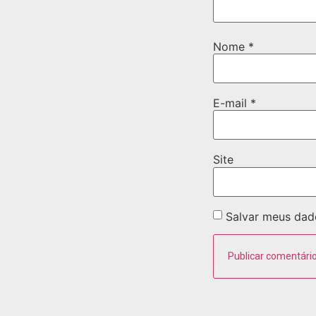
Nome
*
E-mail
*
Site
Salvar meus dad