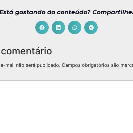
Está gostando do conteúdo? Compartilhe
 comentário
e-mail não será publicado.
Campos obrigatórios são mar