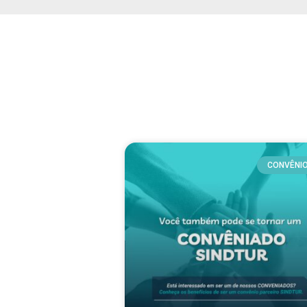
CONVÊNI