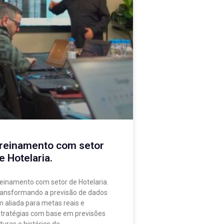
reinamento com setor
e Hotelaria.
einamento com setor de Hotelaria.
ansformando a previsão de dados
 aliada para metas reais e
tratégias com base em previsões