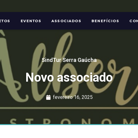
ETOS
EVENTOS
ASSOCIADOS
BENEFÍCIOS
CO
SindTur Serra Gaúcha
Novo associado
fevereiro 16, 2025