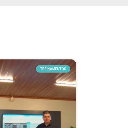
TREINAMENTOS