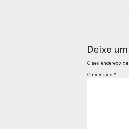
Deixe um
O seu endereço de 
Comentário
*