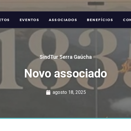
ETOS
EVENTOS
ASSOCIADOS
BENEFÍCIOS
CO
SindTur Serra Gaúcha
Novo associado
agosto 18, 2025