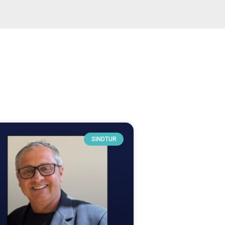
SINDTUR