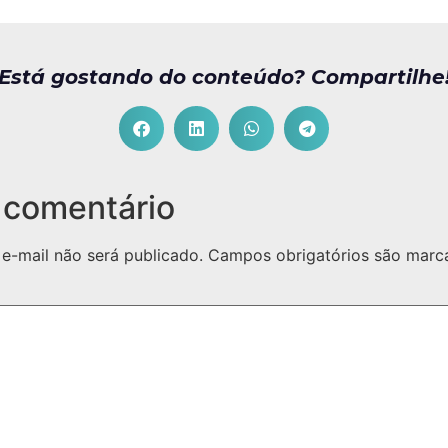
Está gostando do conteúdo? Compartilhe
 comentário
e-mail não será publicado.
Campos obrigatórios são mar