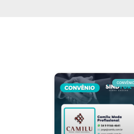
CONVÊNI