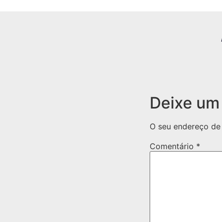
Deixe um
O seu endereço de 
Comentário
*