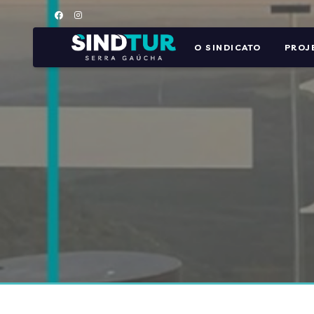
O SINDICATO
PROJ