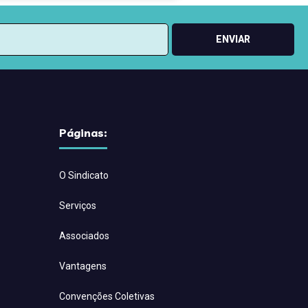
ENVIAR
Páginas:
O Sindicato
Serviços
Associados
Vantagens
Convenções Coletivas