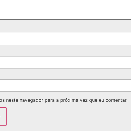
os neste navegador para a próxima vez que eu comentar.