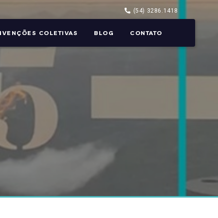
(54) 3286.1418
NVENÇÕES COLETIVAS
BLOG
CONTATO