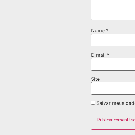
Nome
*
E-mail
*
Site
Salvar meus dad