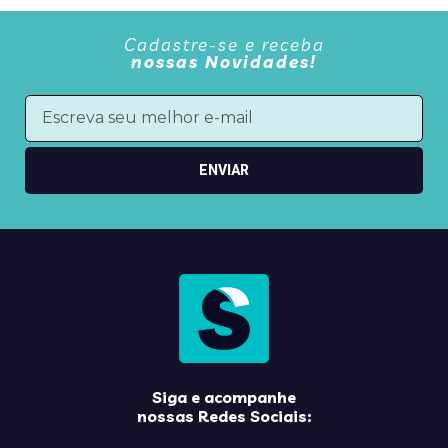
Cadastre-se e receba
nossas Novidades!
ENVIAR
Siga e acompanhe
nossas Redes Sociais: