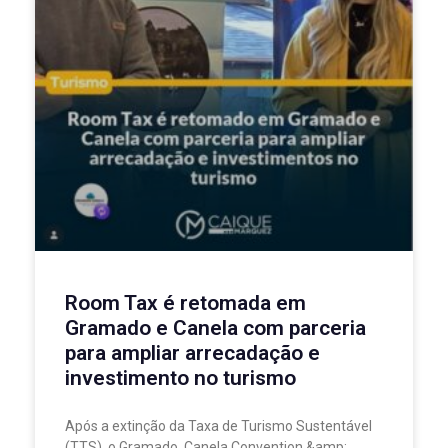
Room Tax é retomada em
Gramado e Canela com parceria
para ampliar arrecadação e
investimento no turismo
Após a extinção da Taxa de Turismo Sustentável
(TTS), o Gramado, Canela Convention &amp;