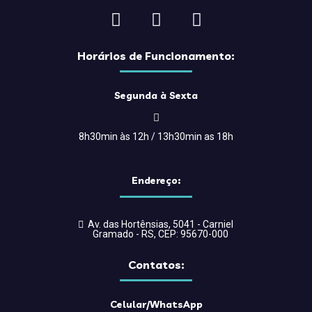
Horários de Funcionamento:
Segunda à Sexta
8h30min às 12h / 13h30min as 18h
Endereço:
Av. das Hortênsias, 5041 - Carniel
Gramado - RS, CEP: 95670-000
Contatos:
Celular/WhatsApp