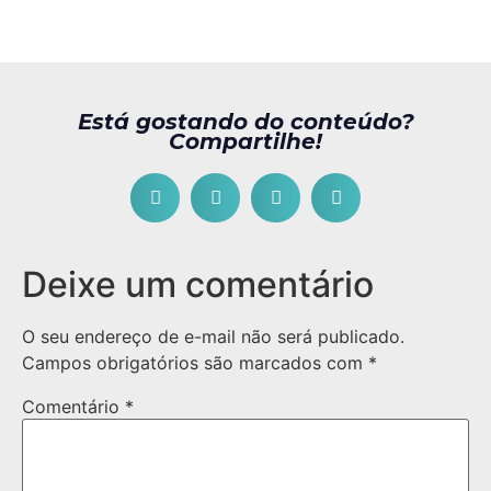
Está gostando do conteúdo?
Compartilhe!
Deixe um comentário
O seu endereço de e-mail não será publicado.
Campos obrigatórios são marcados com
*
Comentário
*