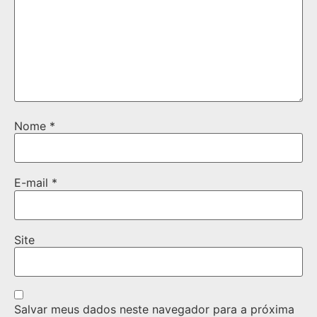
Nome
*
E-mail
*
Site
Salvar meus dados neste navegador para a próxima