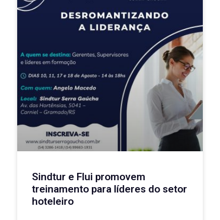
Sindtur e Flui promovem
treinamento para líderes do setor
hoteleiro