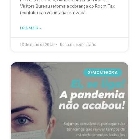
Visitors Bureau retoma a cobrança do Room Tax
(contribuição voluntária realizada
LEIA MAIS »
13 de maio de 2026
Nenhum comentário
SEM CATEGORIA