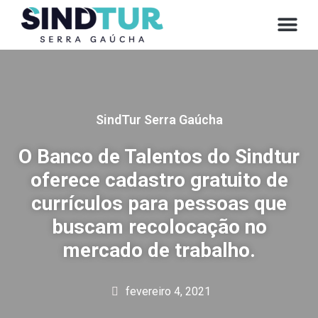
CONVE
SindTur Serra Gaúcha
O Banco de Talentos do Sindtur
oferece cadastro gratuito de
currículos para pessoas que
buscam recolocação no
mercado de trabalho.
fevereiro 4, 2021