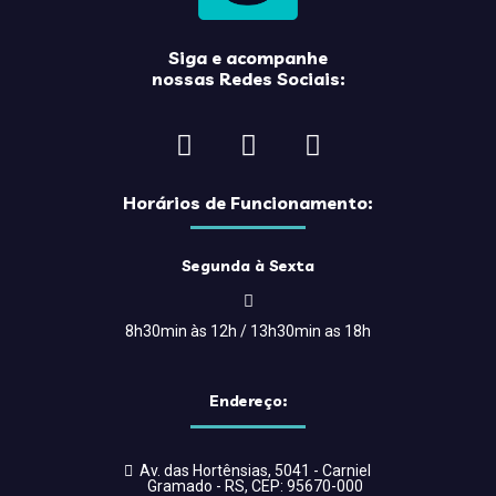
Siga e acompanhe
nossas Redes Sociais:
Horários de Funcionamento:
Segunda à Sexta
8h30min às 12h / 13h30min as 18h
Endereço:
Av. das Hortênsias, 5041 - Carniel
Gramado - RS, CEP: 95670-000