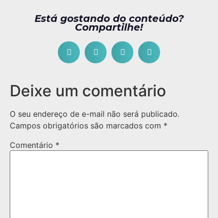
Está gostando do conteúdo?
Compartilhe!
Deixe um comentário
O seu endereço de e-mail não será publicado.
Campos obrigatórios são marcados com
*
Comentário
*