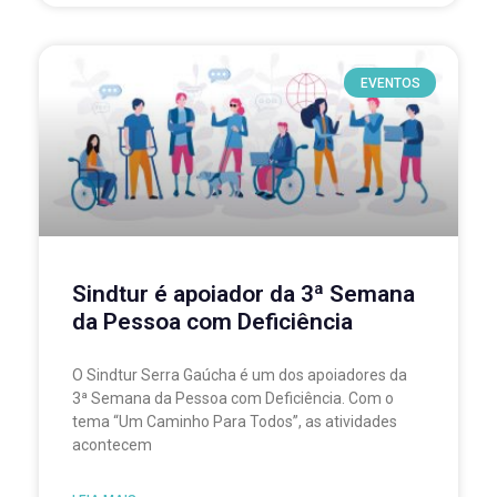
EVENTOS
Sindtur é apoiador da 3ª Semana
da Pessoa com Deficiência
O Sindtur Serra Gaúcha é um dos apoiadores da
3ª Semana da Pessoa com Deficiência. Com o
tema “Um Caminho Para Todos”, as atividades
acontecem