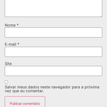
Nome
*
E-mail
*
Site
Salvar meus dados neste navegador para a próxima
vez que eu comentar.