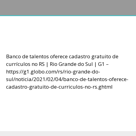
Banco de talentos oferece cadastro gratuito de
currículos no RS | Rio Grande do Sul | G1 –
https://g1.globo.com/rs/rio-grande-do-
sul/noticia/2021/02/04/banco-de-talentos-oferece-
cadastro-gratuito-de-curriculos-no-rs.ghtml