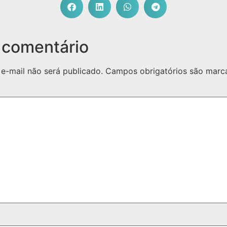
 comentário
e-mail não será publicado.
Campos obrigatórios são mar