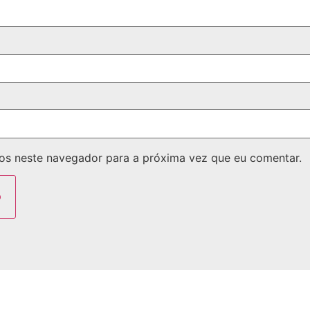
os neste navegador para a próxima vez que eu comentar.