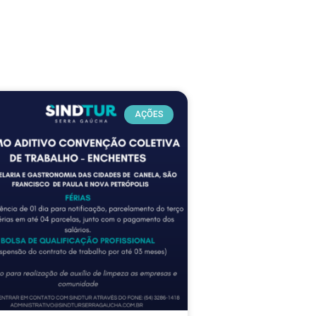
AÇÕES