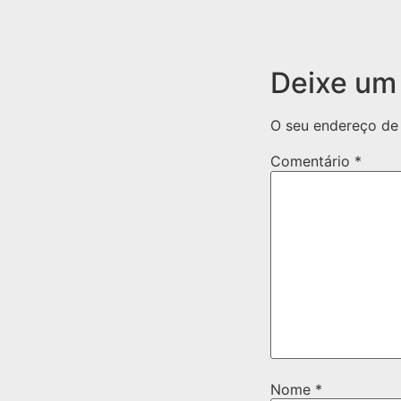
Deixe um
O seu endereço de 
Comentário
*
Nome
*