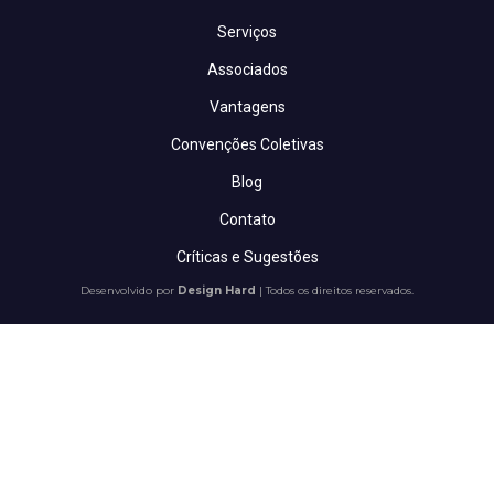
Serviços
Associados
Vantagens
Convenções Coletivas
Blog
Contato
Críticas e Sugestões
Desenvolvido por
Design Hard
| Todos os direitos reservados.