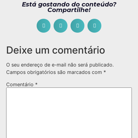
Está gostando do conteúdo?
Compartilhe!
Deixe um comentário
O seu endereço de e-mail não será publicado.
Campos obrigatórios são marcados com
*
Comentário
*