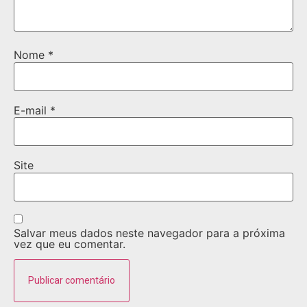
Nome
*
E-mail
*
Site
Salvar meus dados neste navegador para a próxima
vez que eu comentar.