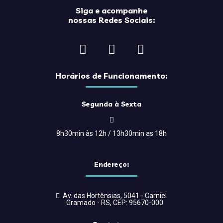
Siga e acompanhe
nossas Redes Sociais:
Horários de Funcionamento:
Segunda à Sexta
8h30min às 12h / 13h30min as 18h
Endereço:
Av. das Hortênsias, 5041 - Carniel
Gramado - RS, CEP: 95670-000