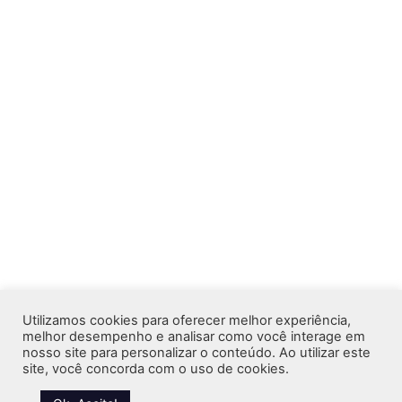
Utilizamos cookies para oferecer melhor experiência,
melhor desempenho e analisar como você interage em
nosso site para personalizar o conteúdo. Ao utilizar este
site, você concorda com o uso de cookies.