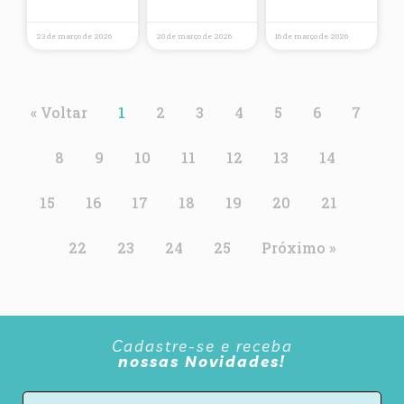
23 de março de 2026
20 de março de 2026
16 de março de 2026
« Voltar
1
2
3
4
5
6
7
8
9
10
11
12
13
14
15
16
17
18
19
20
21
22
23
24
25
Próximo »
Cadastre-se e receba
nossas Novidades!