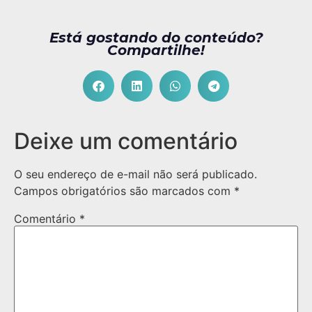
Está gostando do conteúdo?
Compartilhe!
Deixe um comentário
O seu endereço de e-mail não será publicado.
Campos obrigatórios são marcados com
*
Comentário
*