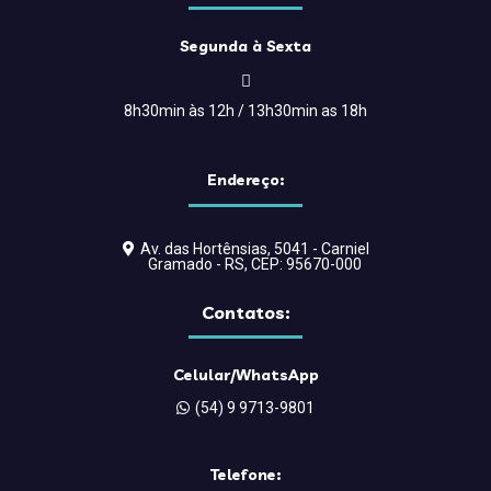
Segunda à Sexta
8h30min às 12h / 13h30min as 18h
Endereço:
Av. das Hortênsias, 5041 - Carniel
Gramado - RS, CEP: 95670-000
Contatos:
Celular/WhatsApp
(54) 9 9713-9801
Telefone: