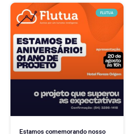
FLUTUA
Estamos comemorando nosso