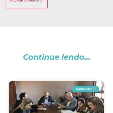
Continue lendo...
ASSOCIADOS