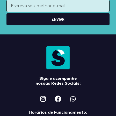
ENVIAR
Siga e acompanhe
nossas Redes Sociais:
Horários de Funcionamento: