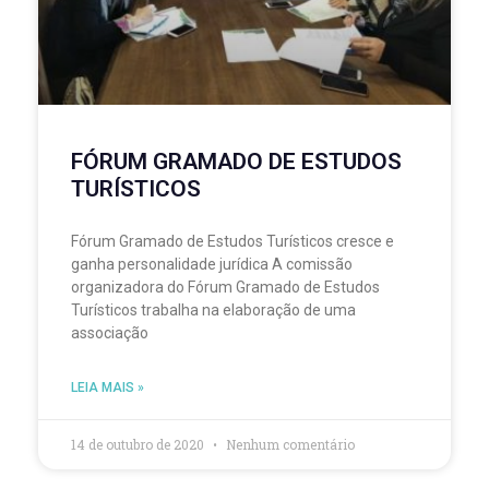
FÓRUM GRAMADO DE ESTUDOS
TURÍSTICOS
Fórum Gramado de Estudos Turísticos cresce e
ganha personalidade jurídica A comissão
organizadora do Fórum Gramado de Estudos
Turísticos trabalha na elaboração de uma
associação
LEIA MAIS »
14 de outubro de 2020
Nenhum comentário