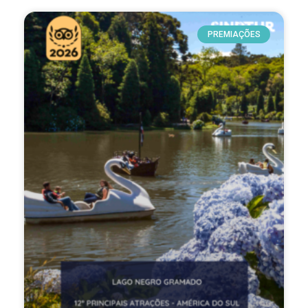
PREMIAÇÕES