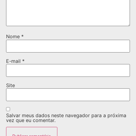
Nome
*
E-mail
*
Site
Salvar meus dados neste navegador para a próxima
vez que eu comentar.