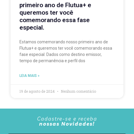
primeiro ano de Flutua+ e
queremos ter você
comemorando essa fase
especial.
Estamos comemorando nosso primeiro ano de
Flutua+ e queremos ter você comemorando essa
fase especial. Dados como destino emissor,
tempo de permanência e perfil dos
LEIA MAIS »
19 de agosto de 2024
Nenhum comentário
Cadastre-se e receba
nossas Novidades!