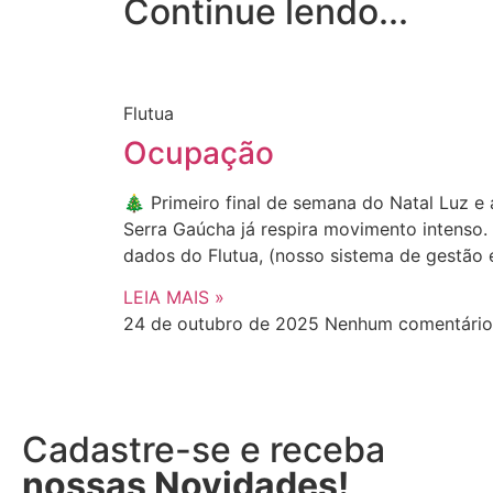
Continue lendo...
Flutua
Ocupação
🎄 Primeiro final de semana do Natal Luz e 
Serra Gaúcha já respira movimento intenso.
dados do Flutua, (nosso sistema de gestão 
LEIA MAIS »
24 de outubro de 2025
Nenhum comentário
Cadastre-se e receba
nossas Novidades!