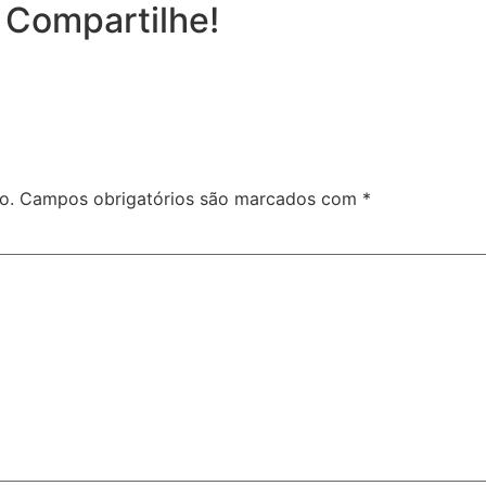
 Compartilhe!
o.
Campos obrigatórios são marcados com
*