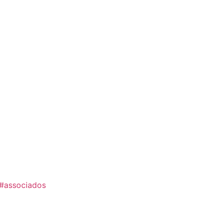
#associados