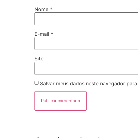
Nome
*
E-mail
*
Site
Salvar meus dados neste navegador para