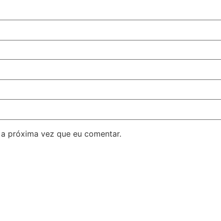
 a próxima vez que eu comentar.