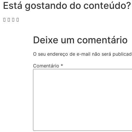
Está gostando do conteúdo?
Deixe um comentário
O seu endereço de e-mail não será publicad
Comentário
*