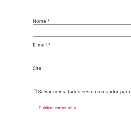
Nome
*
E-mail
*
Site
Salvar meus dados neste navegador para