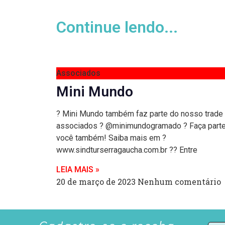
Continue lendo...
Associados
Mini Mundo
? Mini Mundo também faz parte do nosso trade
associados ? @minimundogramado ? Faça part
você também! Saiba mais em ?
www.sindturserragaucha.com.br ?? Entre
LEIA MAIS »
20 de março de 2023
Nenhum comentário