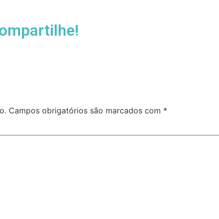
ompartilhe!
o.
Campos obrigatórios são marcados com
*