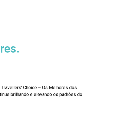
res.
 Travellers’ Choice – Os Melhores dos
tinue brilhando e elevando os padrões do