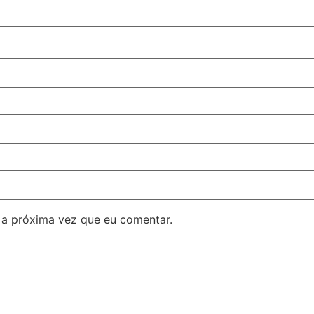
 a próxima vez que eu comentar.