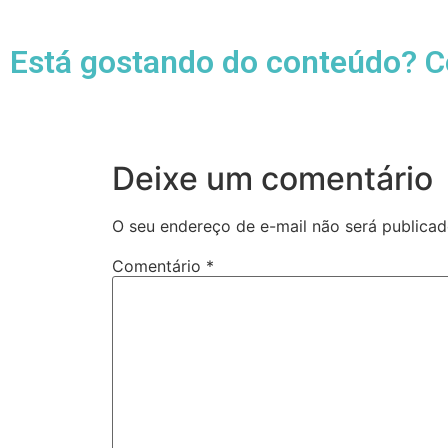
Está gostando do conteúdo? C
Deixe um comentário
O seu endereço de e-mail não será publicad
Comentário
*