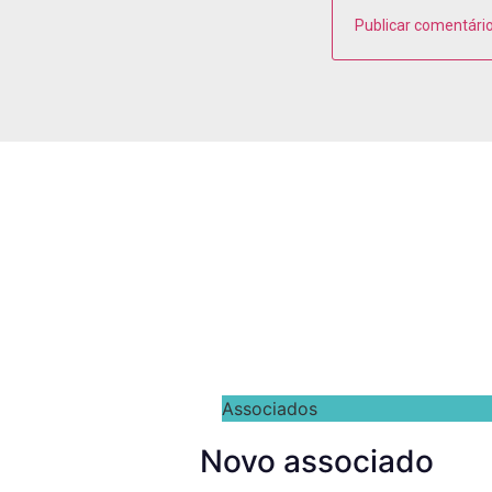
Associados
Novo associado