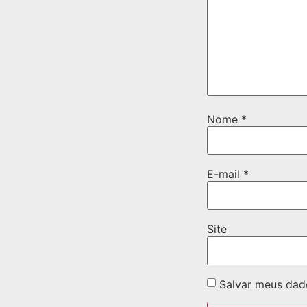
Nome
*
E-mail
*
Site
Salvar meus dad