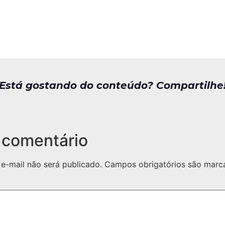
Está gostando do conteúdo? Compartilhe
 comentário
e-mail não será publicado.
Campos obrigatórios são mar