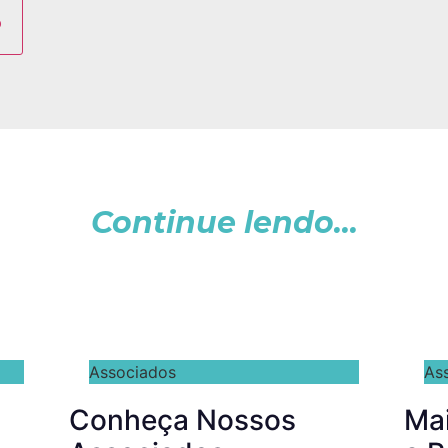
Continue lendo...
Associados
As
Conheça Nossos
Ma