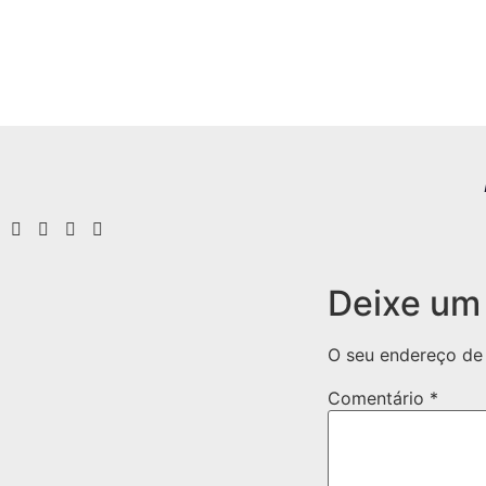
Deixe um
O seu endereço de 
Comentário
*