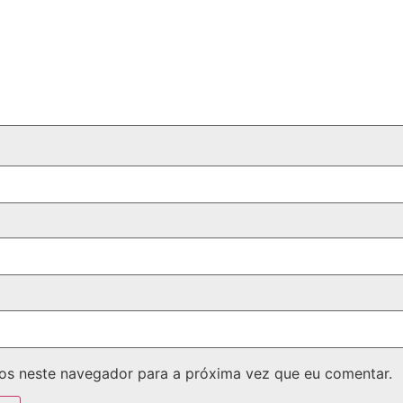
os neste navegador para a próxima vez que eu comentar.