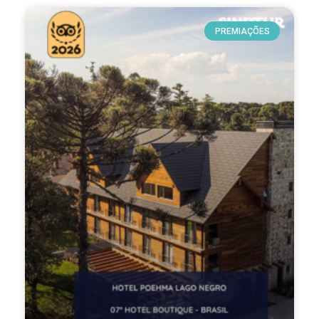
PREMIAÇÕES