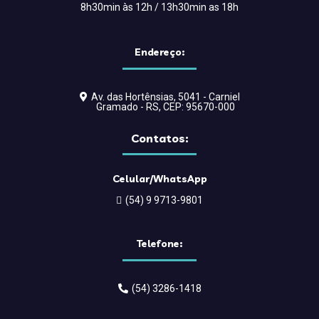
8h30min às 12h / 13h30min as 18h
Endereço:
Av. das Hortênsias, 5041 - Carniel
Gramado - RS, CEP: 95670-000
Contatos:
Celular/WhatsApp
(54) 9 9713-9801
Telefone:
(54) 3286-1418