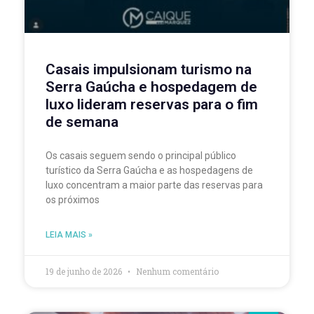
Casais impulsionam turismo na
Serra Gaúcha e hospedagem de
luxo lideram reservas para o fim
de semana
Os casais seguem sendo o principal público
turístico da Serra Gaúcha e as hospedagens de
luxo concentram a maior parte das reservas para
os próximos
LEIA MAIS »
19 de junho de 2026
Nenhum comentário