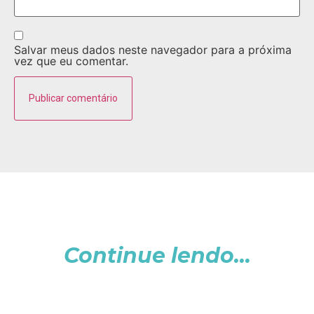
Salvar meus dados neste navegador para a próxima
vez que eu comentar.
Continue lendo...