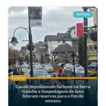
NOTÍCIAS