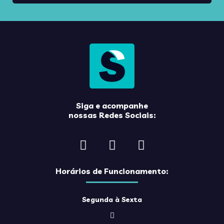
Siga e acompanhe
nossas Redes Sociais:
Horários de Funcionamento:
Segunda à Sexta