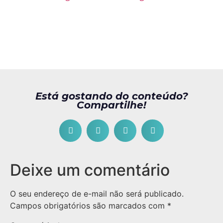
Está gostando do conteúdo?
Compartilhe!
Deixe um comentário
O seu endereço de e-mail não será publicado.
Campos obrigatórios são marcados com
*