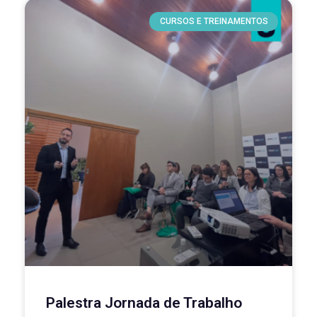
CURSOS E TREINAMENTOS
Palestra Jornada de Trabalho