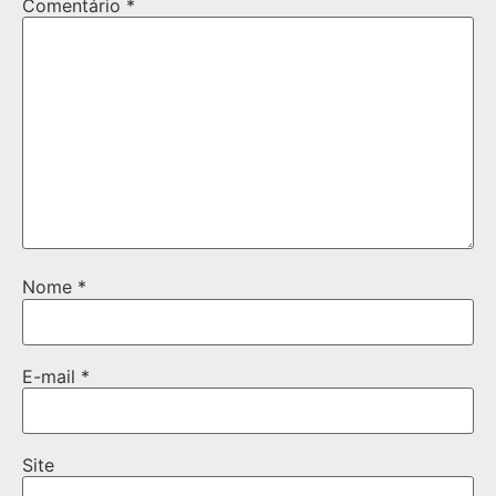
Comentário
*
Nome
*
E-mail
*
Site