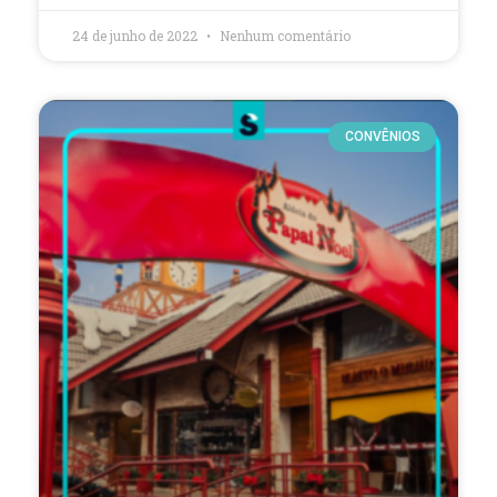
24 de junho de 2022
Nenhum comentário
CONVÊNIOS