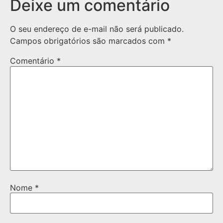
Deixe um comentário
O seu endereço de e-mail não será publicado.
Campos obrigatórios são marcados com
*
Comentário
*
Nome
*