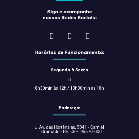
Siga e acompanhe
nossas Redes Sociais:
Horários de Funcionamento:
Segunda à Sexta
8h30min às 12h / 13h30min as 18h
Endereço:
Av. das Hortênsias, 5041 - Carniel
Gramado - RS, CEP: 95670-000