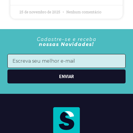
25 de novembro de 2025
Nenhum comentário
Cadastre-se e receba
nossas Novidades!
ENVIAR