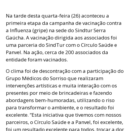
Na tarde desta quarta-feira (26) aconteceu a
primeira etapa da campanha de vacinação contra
a Influenza (gripe) na sede do Sindtur Serra
Gaúcha. A vacinação dirigida aos associados foi
uma parceria do SindTur com o Círculo Saúde e
Panvel. Na ação, cerca de 200 associados da
entidade foram vacinados.
O clima foi de descontração com a participação do
Grupo Médicos do Sorriso que realizaram
intervenções artísticas e muita interação com os
presentes por meio de brincadeiras e fazendo
abordagens bem-humoradas, utilizando o riso
para transformar o ambiente, e o resultado foi
excelente. “Esta iniciativa que tivemos com nossos
parceiros, o Círculo Saúde e a Panvel, foi excelente,
foi um resultado excelente para todos, trocar a dor