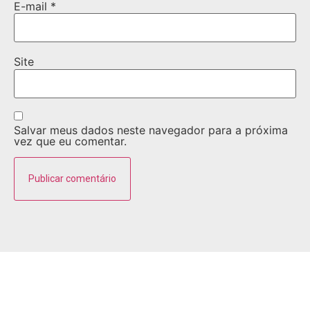
E-mail
*
Site
Salvar meus dados neste navegador para a próxima
vez que eu comentar.