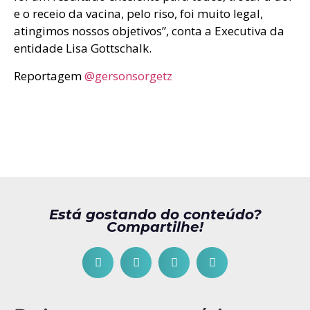
e o receio da vacina, pelo riso, foi muito legal,
atingimos nossos objetivos”, conta a Executiva da
entidade Lisa Gottschalk.
Reportagem
@gersonsorgetz
Está gostando do conteúdo?
Compartilhe!