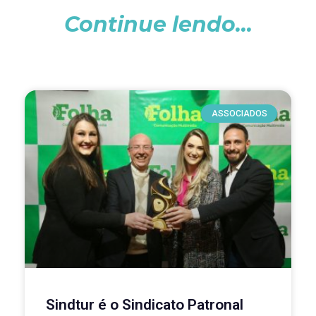
Continue lendo...
ASSOCIADOS
Sindtur é o Sindicato Patronal