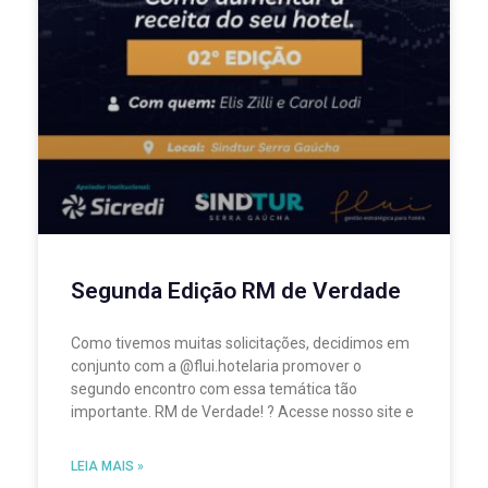
Segunda Edição RM de Verdade
Como tivemos muitas solicitações, decidimos em
conjunto com a @flui.hotelaria promover o
segundo encontro com essa temática tão
importante. RM de Verdade! ? Acesse nosso site e
LEIA MAIS »