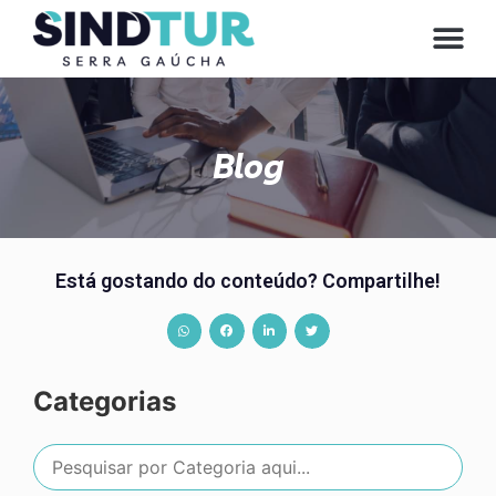
Blog
Está gostando do conteúdo? Compartilhe!
Categorias