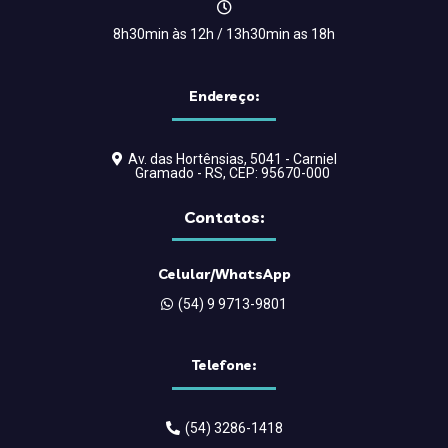
8h30min às 12h / 13h30min as 18h
Endereço:
Av. das Hortênsias, 5041 - Carniel
Gramado - RS, CEP: 95670-000
Contatos:
Celular/WhatsApp
(54) 9 9713-9801
Telefone:
(54) 3286-1418