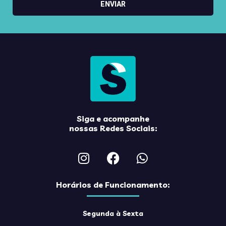
ENVIAR
Siga e acompanhe
nossas Redes Sociais:
Horários de Funcionamento:
Segunda à Sexta